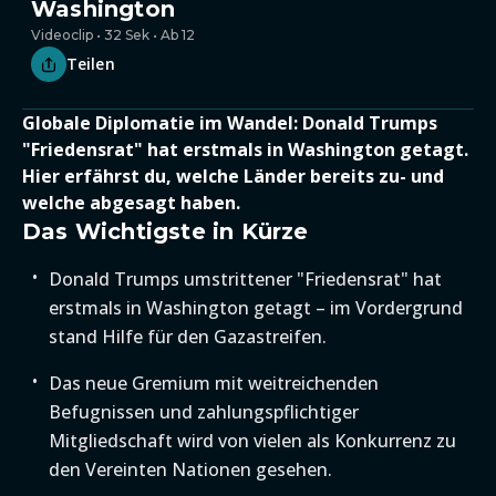
Washington
Videoclip • 32 Sek • Ab 12
Teilen
Globale Diplomatie im Wandel: Donald Trumps
"Friedensrat" hat erstmals in Washington getagt.
Hier erfährst du, welche Länder bereits zu- und
welche abgesagt haben.
Das Wichtigste in Kürze
Donald Trumps umstrittener "Friedensrat" hat
erstmals in Washington getagt – im Vordergrund
stand Hilfe für den Gazastreifen.
Das neue Gremium mit weitreichenden
Befugnissen und zahlungspflichtiger
Mitgliedschaft wird von vielen als Konkurrenz zu
den Vereinten Nationen gesehen.