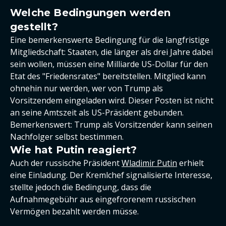
Welche Bedingungen werden
gestellt?
Eine bemerkenswerte Bedingung für die langfristige
Mitgliedschaft: Staaten, die länger als drei Jahre dabei
sein wollen, müssen eine Milliarde US-Dollar für den
Etat des "Friedensrates" bereitstellen. Mitglied kann
ohnehin nur werden, wer von Trump als
Vorsitzendem eingeladen wird. Dieser Posten ist nicht
an seine Amtszeit als US-Präsident gebunden.
Bemerkenswert: Trump als Vorsitzender kann seinen
Nachfolger selbst bestimmen.
Wie hat Putin reagiert?
Auch der russische Präsident
Wladimir Putin
erhielt
eine Einladung. Der Kremlchef signalisierte Interesse,
stellte jedoch die Bedingung, dass die
Aufnahmegebühr aus eingefrorenem russischen
Vermögen bezahlt werden müsse.