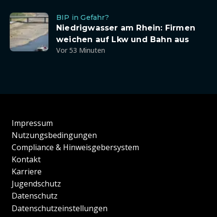
BIP in Gefahr?
Niedrigwasser am Rhein: Firmen
weichen auf Lkw und Bahn aus
Vor 53 Minuten
Impressum
Nutzungsbedingungen
Compliance & Hinweisgebersystem
Kontakt
Karriere
Jugendschutz
Datenschutz
Datenschutzeinstellungen