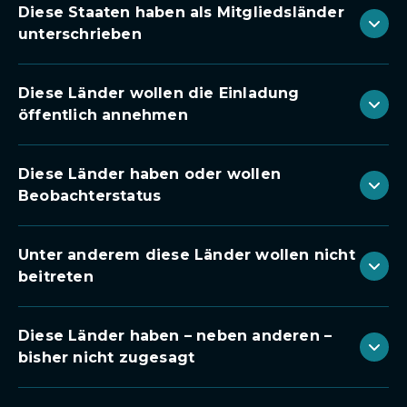
Diese Staaten haben als Mitgliedsländer
unterschrieben
Diese Länder wollen die Einladung
öffentlich annehmen
Diese Länder haben oder wollen
Beobachterstatus
Unter anderem diese Länder wollen nicht
beitreten
Diese Länder haben – neben anderen –
bisher nicht zugesagt