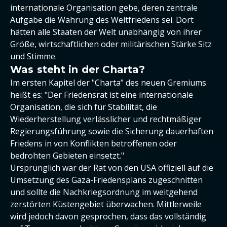
internationale Organisation gebe, deren zentrale
Aufgabe die Wahrung des Weltfriedens sei. Dort
hätten alle Staaten der Welt unabhängig von ihrer
Größe, wirtschaftlichen oder militärischen Stärke Sitz
und Stimme.
Was steht in der Charta?
Im ersten Kapitel der "Charta" des neuen Gremiums
heißt es: "Der Friedensrat ist eine internationale
Organisation, die sich für Stabilität, die
Wiederherstellung verlässlicher und rechtmäßiger
Regierungsführung sowie die Sicherung dauerhaften
Friedens in von Konflikten betroffenen oder
bedrohten Gebieten einsetzt."
Ursprünglich war der Rat von den USA offiziell auf die
Umsetzung des Gaza-Friedensplans zugeschnitten
und sollte die Nachkriegsordnung im weitgehend
zerstörten Küstengebiet überwachen. Mittlerweile
wird jedoch davon gesprochen, dass das vollständig