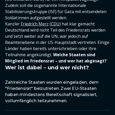
Zudem soll die sogenannte Internationale
Stabilisierungstruppe (ISF) für Gaza mit entsendeten
Soldat:innen aufgestellt werden.
Kanzler
Friedrich Merz
(
CDU
) hat klar gemacht:
Deutschland wird nicht Teil des Friedensrats werden
und setzt weiter auf die UN, war jedoch auf
Beamtenebene in der US-Hauptstadt vertreten. Einige
Länder haben bereits unterschrieben oder ihre
Teilnahme angekündigt.
Welche Staaten sind
Mitglied im Friedensrat – und wer hat abgesagt?
Wer ist dabei – und wer nicht?
Zahlreiche Staaten wurden eingeladen, dem
"Friedensrat" beizutreten. Zwei EU-Staaten
haben mindestens Bereitschaft signalisiert,
vollumfänglich teilzunehmen.