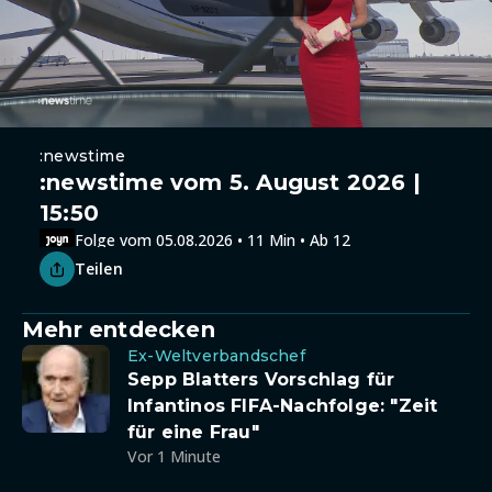
:newstime
:newstime vom 5. August 2026 |
15:50
Folge vom 05.08.2026 • 11 Min • Ab 12
Teilen
Mehr entdecken
Ex-Weltverbandschef
Sepp Blatters Vorschlag für
Infantinos FIFA-Nachfolge: "Zeit
für eine Frau"
Vor 1 Minute