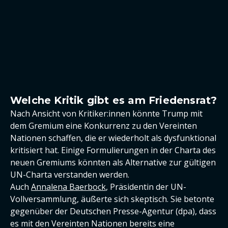
Welche Kritik gibt es am Friedensrat?
Nach Ansicht von Kritiker:innen könnte Trump mit
dem Gremium eine Konkurrenz zu den Vereinten
Nationen schaffen, die er wiederholt als dysfunktional
kritisiert hat. Einige Formulierungen in der Charta des
neuen Gremiums könnten als Alternative zur gültigen
UN-Charta verstanden werden.
Auch
Annalena Baerbock
, Präsidentin der UN-
Vollversammlung, äußerte sich skeptisch. Sie betonte
gegenüber der Deutschen Presse-Agentur (dpa), dass
es mit den Vereinten Nationen bereits eine