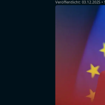
Veröffentlicht:
03.12.2025 • 