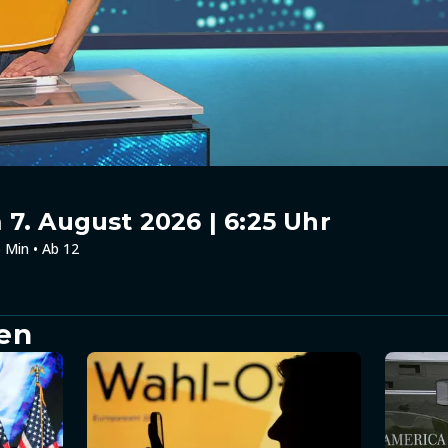
7. August 2026 | 6:25 Uhr
 Min • Ab 12
en