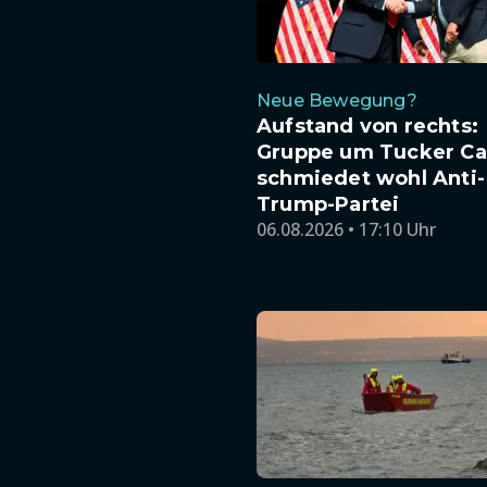
Neue Bewegung?
Aufstand von rechts:
Gruppe um Tucker Ca
schmiedet wohl Anti-
Trump-Partei
06.08.2026 • 17:10 Uhr