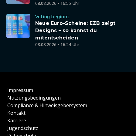
08.08.2026 • 16:55 Uhr
Voting beginnt
Neue Euro-Scheine: EZB zeigt
Designs – so kannst du
mitentscheiden
08.08.2026 • 16:24 Uhr
Impressum
Nutzungsbedingungen
Compliance & Hinweisgebersystem
Kontakt
Karriere
Jugendschutz
Datenschutz