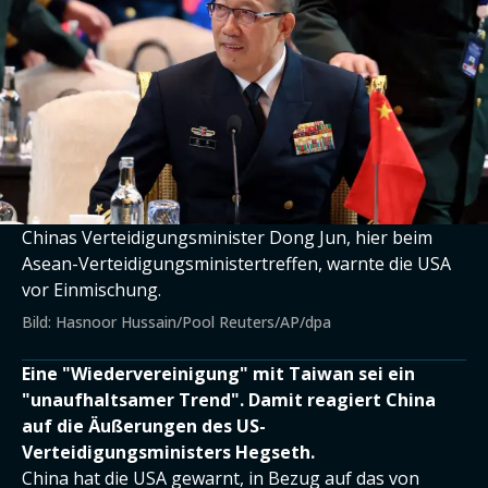
Chinas Verteidigungsminister Dong Jun, hier beim
Asean-Verteidigungsministertreffen, warnte die USA
vor Einmischung.
Bild: Hasnoor Hussain/Pool Reuters/AP/dpa
Eine "Wiedervereinigung" mit Taiwan sei ein
"unaufhaltsamer Trend". Damit reagiert China
auf die Äußerungen des US-
Verteidigungsministers Hegseth.
China hat die USA gewarnt, in Bezug auf das von