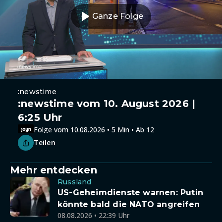
Ganze Folge
:newstime
:newstime vom 10. August 2026 |
6:25 Uhr
Folge vom 10.08.2026 • 5 Min • Ab 12
Teilen
Mehr entdecken
Russland
US-Geheimdienste warnen: Putin
könnte bald die NATO angreifen
08.08.2026 • 22:39 Uhr