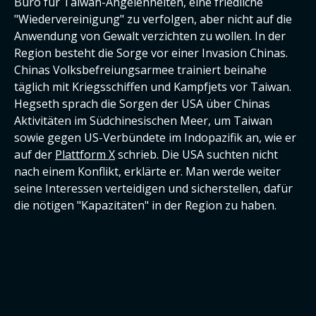
Büro für Taiwan-Angelenheiten, eine friedliche
"Wiedervereinigung" zu verfolgen, aber nicht auf die
Anwendung von Gewalt verzichten zu wollen. In der
Region besteht die Sorge vor einer Invasion Chinas.
Chinas Volksbefreiungsarmee trainiert beinahe
täglich mit Kriegsschiffen und Kampfjets vor Taiwan.
Hegseth sprach die Sorgen der USA über Chinas
Aktivitäten im Südchinesischen Meer, um Taiwan
sowie gegen US-Verbündete im Indopazifik an, wie er
auf der
Plattform X
schrieb. Die USA suchten nicht
nach einem Konflikt, erklärte er. Man werde weiter
seine Interessen verteidigen und sicherstellen, dafür
die nötigen "Kapazitäten" in der Region zu haben.