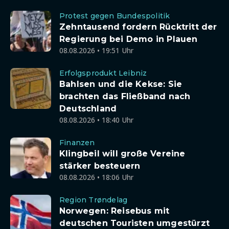
Protest gegen Bundespolitik
Zehntausend fordern Rücktritt der
Regierung bei Demo in Plauen
08.08.2026 • 19:51 Uhr
Erfolgsprodukt Leibniz
Bahlsen und die Kekse: Sie
brachten das Fließband nach
Deutschland
08.08.2026 • 18:40 Uhr
Finanzen
Klingbeil will große Vereine
stärker besteuern
08.08.2026 • 18:06 Uhr
Region Trøndelag
Norwegen: Reisebus mit
deutschen Touristen umgestürzt