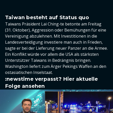
Taiwan besteht auf Status quo
Taiwans Präsident Lai Ching-te betonte am Freitag
(31. Oktober), Aggression oder Bemühungen für eine
Vereinigung abzulehnen. Mit Investitionen in die
Landesverteidigung investiere man auch in Frieden,
sagte er bei der Lieferung neuer Panzer an die Armee.
Ein Konflikt würde vor allem die USA als stärksten
Unterstützer Taiwans in Bedrängnis bringen.
Washington liefert zum Ärger Pekings Waffen an den
ostasiatischen Inselstaat.
:newstime verpasst? Hier aktuelle
Folge ansehen