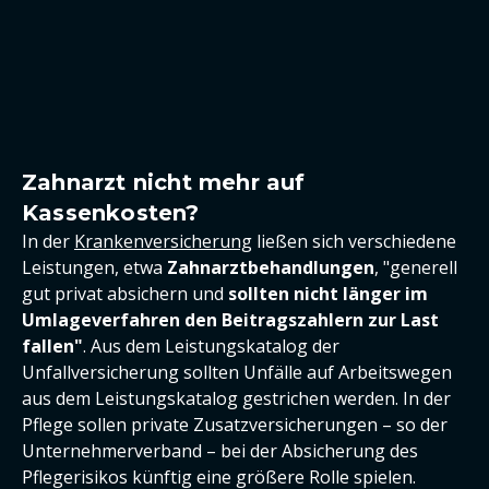
Zahnarzt nicht mehr auf
Kassenkosten?
In der
Krankenversicherung
ließen sich verschiedene
Leistungen, etwa
Zahnarztbehandlungen
, "generell
gut privat absichern und
sollten nicht länger im
Umlageverfahren den Beitragszahlern zur Last
fallen"
. Aus dem Leistungskatalog der
Unfallversicherung sollten Unfälle auf Arbeitswegen
aus dem Leistungskatalog gestrichen werden. In der
Pflege sollen private Zusatzversicherungen – so der
Unternehmerverband – bei der Absicherung des
Pflegerisikos künftig eine größere Rolle spielen.