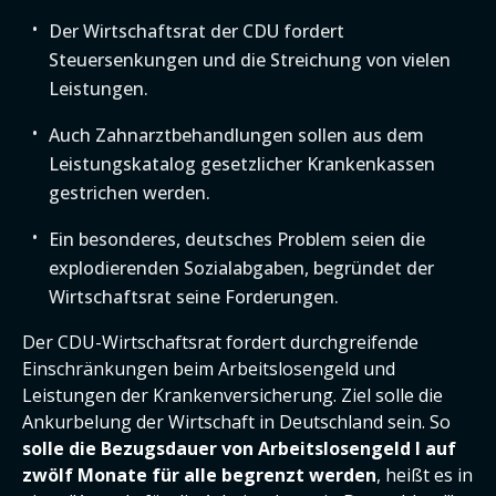
Der Wirtschaftsrat der CDU fordert
Steuersenkungen und die Streichung von vielen
Leistungen.
Auch Zahnarztbehandlungen sollen aus dem
Leistungskatalog gesetzlicher Krankenkassen
gestrichen werden.
Ein besonderes, deutsches Problem seien die
explodierenden Sozialabgaben, begründet der
Wirtschaftsrat seine Forderungen.
Der CDU-Wirtschaftsrat fordert durchgreifende
Einschränkungen beim Arbeitslosengeld und
Leistungen der Krankenversicherung. Ziel solle die
Ankurbelung der Wirtschaft in Deutschland sein. So
solle die Bezugsdauer von Arbeitslosengeld I auf
zwölf Monate für alle begrenzt werden
, heißt es in