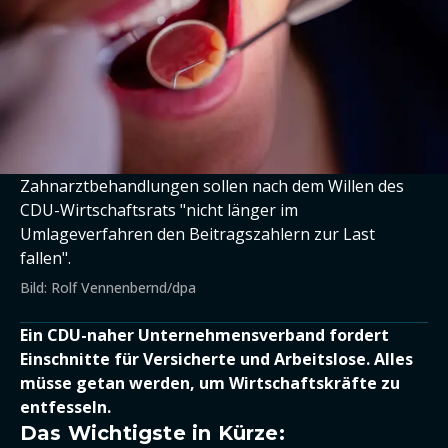
Zahnarztbehandlungen sollen nach dem Willen des
CDU-Wirtschaftsrats "nicht länger im
Umlageverfahren den Beitragszahlern zur Last
fallen".
Bild: Rolf Vennenbernd/dpa
Ein CDU-naher Unternehmensverband fordert
Einschnitte für Versicherte und Arbeitslose. Alles
müsse getan werden, um Wirtschaftskräfte zu
entfesseln.
Das Wichtigste in Kürze: