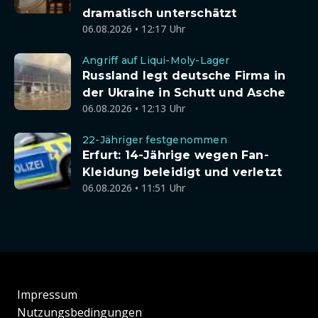
dramatisch unterschätzt
06.08.2026 • 12:17 Uhr
Angriff auf Liqui-Moly-Lager
Russland legt deutsche Firma in
der Ukraine in Schutt und Asche
06.08.2026 • 12:13 Uhr
22-Jähriger festgenommen
Erfurt: 14-Jährige wegen Fan-
Kleidung beleidigt und verletzt
06.08.2026 • 11:51 Uhr
Impressum
Nutzungsbedingungen