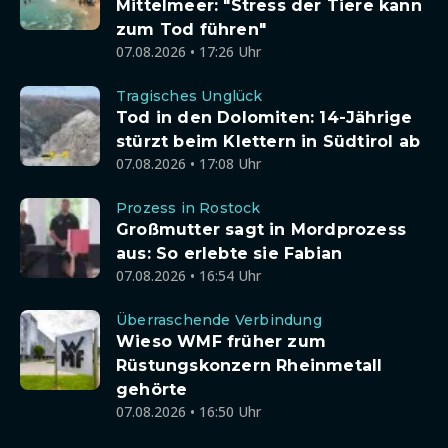
Mittelmeer: "Stress der Tiere kann
zum Tod führen"
07.08.2026 • 17:26 Uhr
Tragisches Unglück
Tod in den Dolomiten: 14-Jährige
stürzt beim Klettern in Südtirol ab
07.08.2026 • 17:08 Uhr
Prozess in Rostock
Großmutter sagt in Mordprozess
aus: So erlebte sie Fabian
07.08.2026 • 16:54 Uhr
Überraschende Verbindung
Wieso WMF früher zum
Rüstungskonzern Rheinmetall
gehörte
07.08.2026 • 16:50 Uhr