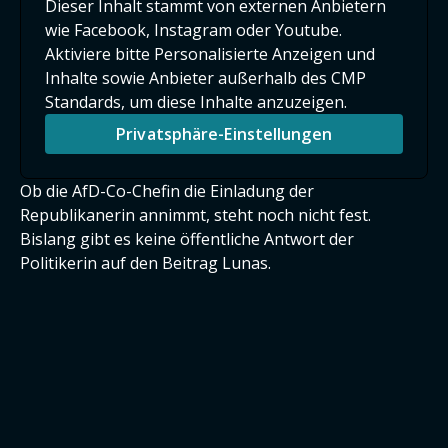
Dieser Inhalt stammt von externen Anbietern
wie Facebook, Instagram oder Youtube.
Aktiviere bitte Personalisierte Anzeigen und
Inhalte sowie Anbieter außerhalb des CMP
Standards, um diese Inhalte anzuzeigen.
Privatsphäre-Einstellungen
Ob die AfD-Co-Chefin die Einladung der
Republikanerin annimmt, steht noch nicht fest.
Bislang gibt es keine öffentliche Antwort der
Politikerin auf den Beitrag Lunas.