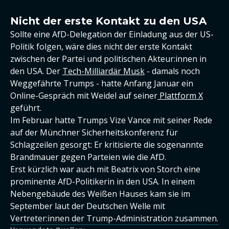
Nicht der erste Kontakt zu den USA
Sollte eine AfD-Delegation der Einladung aus der US-
Politik folgen, wäre dies nicht der erste Kontakt
zwischen der Partei und politischen Akteur:innen in
den USA. Der
Tech-Milliardär Musk
- damals noch
Weggefährte Trumps - hatte Anfang Januar ein
Online-Gespräch mit Weidel auf seiner
Plattform X
geführt.
Im Februar hatte Trumps Vize Vance mit seiner Rede
auf der Münchner Sicherheitskonferenz für
Schlagzeilen gesorgt: Er kritisierte die sogenannte
Brandmauer gegen Parteien wie die AfD.
Erst kürzlich war auch mit Beatrix von Storch eine
prominente AfD-Politikerin in den USA. In einem
Nebengebäude des Weißen Hauses kam sie im
September laut der Deutschen Welle mit
Vertreter:innen der Trump-Administration zusammen.