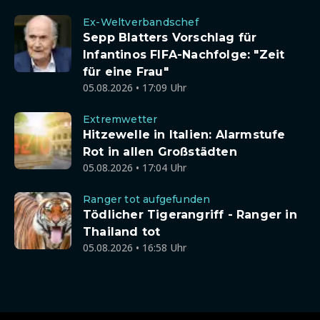
Ex-Weltverbandschef
Sepp Blatters Vorschlag für
Infantinos FIFA-Nachfolge: "Zeit
für eine Frau"
05.08.2026 • 17:09 Uhr
Extremwetter
Hitzewelle in Italien: Alarmstufe
Rot in allen Großstädten
05.08.2026 • 17:04 Uhr
Ranger tot aufgefunden
Tödlicher Tigerangriff - Ranger in
Thailand tot
05.08.2026 • 16:58 Uhr