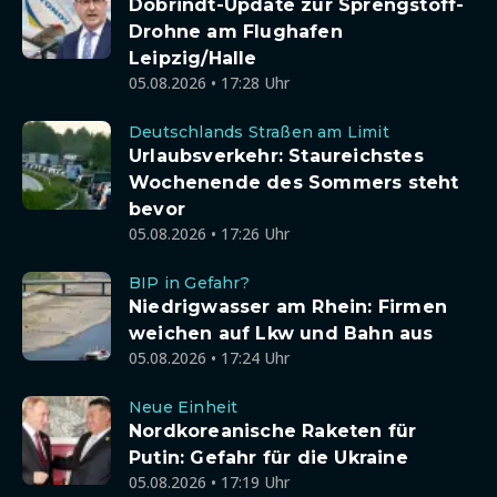
Dobrindt-Update zur Sprengstoff-
Drohne am Flughafen
Leipzig/Halle
05.08.2026 • 17:28 Uhr
Deutschlands Straßen am Limit
Urlaubsverkehr: Staureichstes
Wochenende des Sommers steht
bevor
05.08.2026 • 17:26 Uhr
BIP in Gefahr?
Niedrigwasser am Rhein: Firmen
weichen auf Lkw und Bahn aus
05.08.2026 • 17:24 Uhr
Neue Einheit
Nordkoreanische Raketen für
Putin: Gefahr für die Ukraine
05.08.2026 • 17:19 Uhr