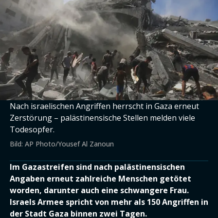
Nach israelischen Angriffen herrscht in Gaza erneut
Zerstörung – palästinensische Stellen melden viele
Todesopfer.
Bild: AP Photo/Yousef Al Zanoun
Im Gazastreifen sind nach palästinensischen
Angaben erneut zahlreiche Menschen getötet
worden, darunter auch eine schwangere Frau.
Israels Armee spricht von mehr als 150 Angriffen in
der Stadt Gaza binnen zwei Tagen.