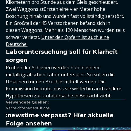
Kilometern pro Stunde aus dem Gleis geschleudert.
Zwei Waggons stürzten eine vier Meter hohe
Böschung hinab und wurden fast vollständig zerstört.
Ein Großteil der 45 Verstorbenen befand sich in
diesen Waggons. Mehr als 120 Menschen wurden teils
schwer verletzt.
Unter den Opfern ist auch eine
Deutsche.
Laboruntersuchung soll für Klarheit
sorgen
Proben der Schienen werden nun in einem
metallografischen Labor untersucht. So sollen die
Ursachen für den Bruch ermittelt werden. Die
Kommission betonte, dass sie weiterhin auch andere
Hypothesen zur Unfallursache in Betracht zieht.
Verwendete Quellen:
Nachrichtenagentur dpa
:newstime verpasst? Hier aktuelle
Folge ansehen