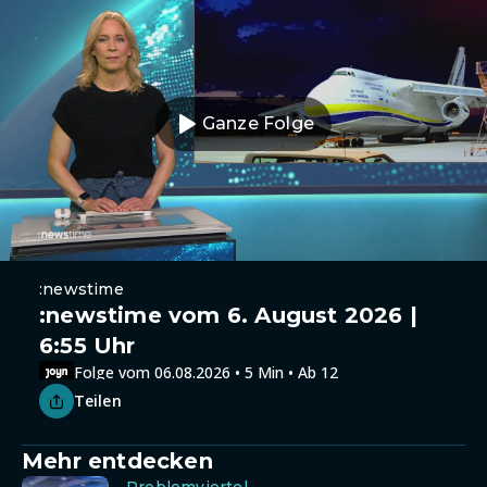
Ganze Folge
:newstime
:newstime vom 6. August 2026 |
6:55 Uhr
Folge vom 06.08.2026 • 5 Min • Ab 12
Teilen
Mehr entdecken