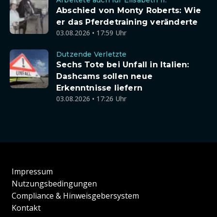
Arbeitete auch für Elisabeth II.
Abschied von Monty Roberts: Wie
er das Pferdetraining veränderte
03.08.2026 • 17:59 Uhr
Dutzende Verletzte
Sechs Tote bei Unfall in Italien:
Dashcams sollen neue
Erkenntnisse liefern
03.08.2026 • 17:26 Uhr
Impressum
Nutzungsbedingungen
Compliance & Hinweisgebersystem
Kontakt