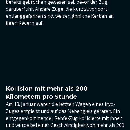
bereits gebrochen gewesen sei, bevor der Zug
darüberfuhr. Andere Züge, die kurz zuvor dort
entlanggefahren sind, weisen ähnliche Kerben an
ihren Rädern auf.
Kollision mit mehr als 200
Kilometern pro Stunde
Am 18. Januar waren die letzten Wagen eines Iryo-
Zuges entgleist und auf das Nebengleis geraten. Ein
entgegenkommender Renfe-Zug kollidierte mit ihnen
und wurde bei einer Geschwindigkeit von mehr als 200