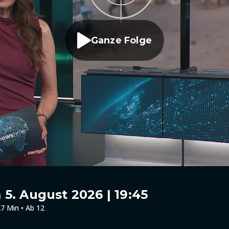
Ganze Folge
5. August 2026 | 19:45
7 Min • Ab 12