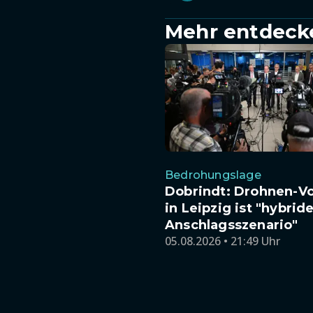
Mehr entdeck
Bedrohungslage
Dobrindt: Drohnen-Vo
in Leipzig ist "hybrid
Anschlagsszenario"
05.08.2026 • 21:49 Uhr