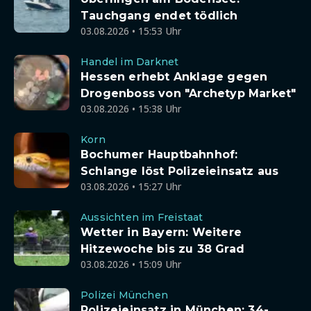
Tauchgang endet tödlich
03.08.2026 • 15:53 Uhr
Handel im Darknet
Hessen erhebt Anklage gegen
Drogenboss von "Archetyp Market"
03.08.2026 • 15:38 Uhr
Korn
Bochumer Hauptbahnhof:
Schlange löst Polizeieinsatz aus
03.08.2026 • 15:27 Uhr
Aussichten im Freistaat
Wetter in Bayern: Weitere
Hitzewoche bis zu 38 Grad
03.08.2026 • 15:09 Uhr
Polizei München
Polizeieinsatz in München: 34-