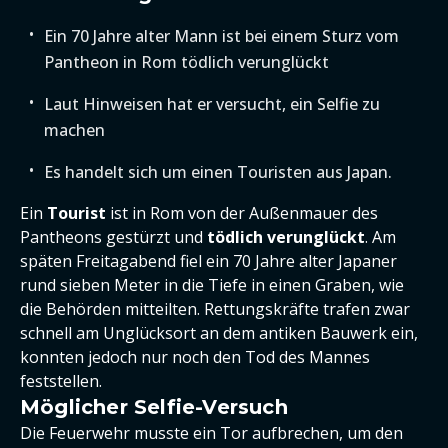
Ein 70 Jahre alter Mann ist bei einem Sturz vom
Pantheon in Rom tödlich verunglückt
Laut Hinweisen hat er versucht, ein Selfie zu
machen
Es handelt sich um einen Touristen aus Japan.
Ein
Tourist
ist in Rom von der Außenmauer des
Pantheons gestürzt und
tödlich verunglückt
. Am
späten Freitagabend fiel ein 70 Jahre alter Japaner
rund sieben Meter in die Tiefe in einen Graben, wie
die Behörden mitteilten. Rettungskräfte trafen zwar
schnell am Unglücksort an dem antiken Bauwerk ein,
konnten jedoch nur noch den Tod des Mannes
feststellen.
Möglicher Selfie-Versuch
Die Feuerwehr musste ein Tor aufbrechen, um den