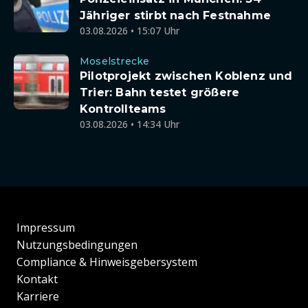
Jähriger stirbt nach Festnahme
03.08.2026 • 15:07 Uhr
Moselstrecke
Pilotprojekt zwischen Koblenz und
Trier: Bahn testet größere
Kontrollteams
03.08.2026 • 14:34 Uhr
Impressum
Nutzungsbedingungen
Compliance & Hinweisgebersystem
Kontakt
Karriere