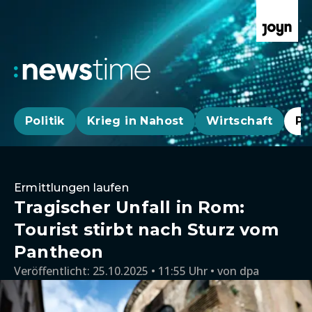
Politik
Krieg in Nahost
Wirtschaft
Pa
Ermittlungen laufen
Tragischer Unfall in Rom:
Tourist stirbt nach Sturz vom
Pantheon
Veröffentlicht:
25.10.2025 • 11:55 Uhr
von
dpa