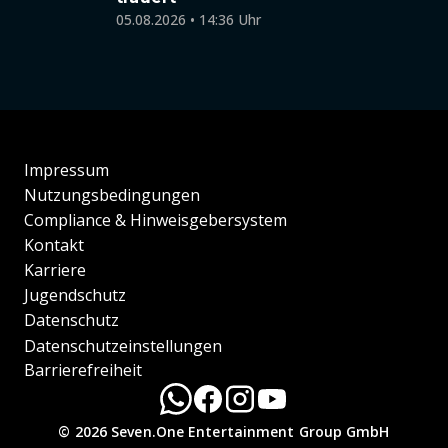
05.08.2026 • 14:36 Uhr
Impressum
Nutzungsbedingungen
Compliance & Hinweisgebersystem
Kontakt
Karriere
Jugendschutz
Datenschutz
Datenschutzeinstellungen
Barrierefreiheit
© 2026 Seven.One Entertainment Group GmbH