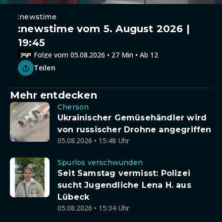
:newstime
:newstime vom 5. August 2026 |
19:45
Folge vom 05.08.2026 • 27 Min • Ab 12
Teilen
Mehr entdecken
Cherson
Ukrainischer Gemüsehändler wird
von russischer Drohne angegriffen
05.08.2026 • 15:48 Uhr
Spurlos verschwunden
Seit Samstag vermisst: Polizei
sucht Jugendliche Lena H. aus
Lübeck
05.08.2026 • 15:34 Uhr