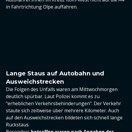
in Fahrtrichtung Olpe auffahren.
Lange Staus auf Autobahn und
Ausweichstrecken
Die Folgen des Unfalls waren am Mittwochmorgen
deutlich spürbar. Laut Polizei kommt es zu
"erheblichen Verkehrsbehinderungen". Der Verkehr
staute sich zeitweise über mehrere Kilometer. Auch
auf den Ausweichstrecken bildeten sich schnell lange
Rückstaus.
Besonders
betroffen waren nach Angaben der