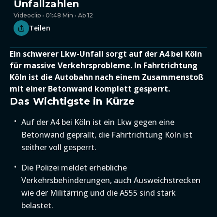
Unfallzahlen
Videoclip • 01:48 Min • Ab 12
Teilen
Ein schwerer Lkw-Unfall sorgt auf der A4 bei Köln
für massive Verkehrsprobleme. In Fahrtrichtung
Köln ist die Autobahn nach einem Zusammenstoß
mit einer Betonwand komplett gesperrt.
Das Wichtigste in Kürze
Auf der A4 bei Köln ist ein Lkw gegen eine
Betonwand geprallt, die Fahrtrichtung Köln ist
seither voll gesperrt.
Die Polizei meldet erhebliche
Verkehrsbehinderungen, auch Ausweichstrecken
wie der Militärring und die A555 sind stark
belastet.