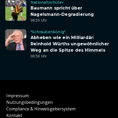
Nationaltorhüter
Baumann spricht über
Nagelsmann-Degradierung
08:59 Uhr
"Schraubenkönig"
Abheben wie ein Milliardär:
Reinhold Würths ungewöhnlicher
Weg an die Spitze des Himmels
08:58 Uhr
Impressum
Nutzungsbedingungen
Compliance & Hinweisgebersystem
Kontakt