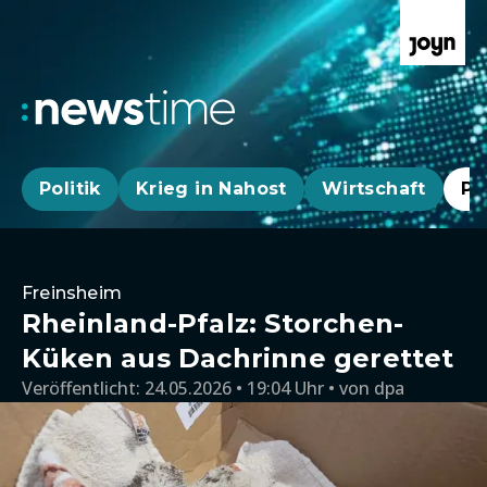
Politik
Krieg in Nahost
Wirtschaft
Pa
Freinsheim
Rheinland-Pfalz: Storchen-
Küken aus Dachrinne gerettet
Veröffentlicht:
24.05.2026 • 19:04 Uhr
von
dpa