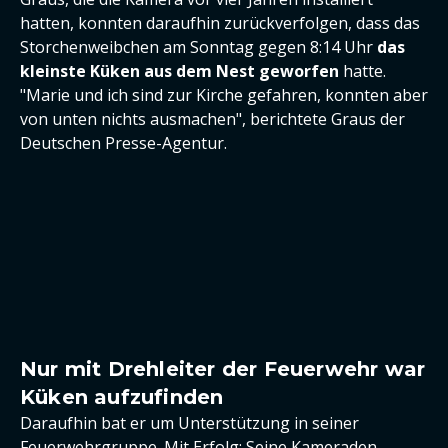
hatten, konnten daraufhin zurückverfolgen, dass das
Storchenweibchen am Sonntag gegen 8:14 Uhr
das
kleinste Küken aus dem Nest geworfen
hatte.
"Marie und ich sind zur Kirche gefahren, konnten aber
von unten nichts ausmachen", berichtete Graus der
Deutschen Presse-Agentur.
Nur mit Drehleiter der Feuerwehr war
Küken aufzufinden
Daraufhin bat er um Unterstützung in seiner
Feuerwehrgruppe. Mit Erfolg: Seine Kameraden