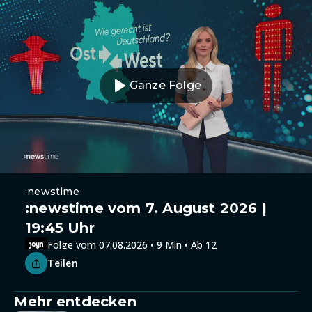
Ganze Folge
:newstime
:newstime vom 7. August 2026 |
19:45 Uhr
Folge vom 07.08.2026 • 9 Min • Ab 12
Teilen
Mehr entdecken