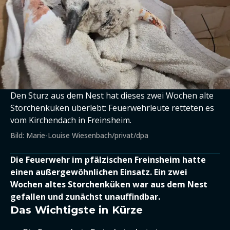
Den Sturz aus dem Nest hat dieses zwei Wochen alte
Storchenküken überlebt: Feuerwehrleute retteten es
vom Kirchendach in Freinsheim.
Bild: Marie-Louise Wiesenbach/privat/dpa
Die Feuerwehr im pfälzischen Freinsheim hatte
einen außergewöhnlichen Einsatz. Ein zwei
Wochen altes Storchenküken war aus dem Nest
gefallen und zunächst unauffindbar.
Das Wichtigste in Kürze