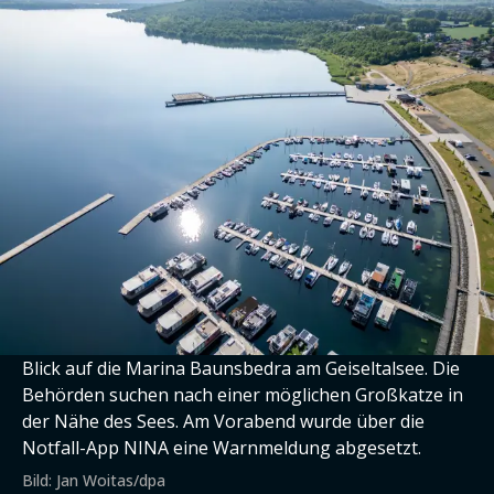
Blick auf die Marina Baunsbedra am Geiseltalsee. Die
Behörden suchen nach einer möglichen Großkatze in
der Nähe des Sees. Am Vorabend wurde über die
Notfall-App NINA eine Warnmeldung abgesetzt.
Bild: Jan Woitas/dpa