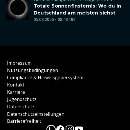
Totale Sonnenfinsternis: Wo du in
Deutschland am meisten siehst
05.08.2026 • 08:48 Uhr
Impressum
Nutzungsbedingungen
Compliance & Hinweisgebersystem
Kontakt
Karriere
Jugendschutz
Datenschutz
Datenschutzeinstellungen
Barrierefreiheit