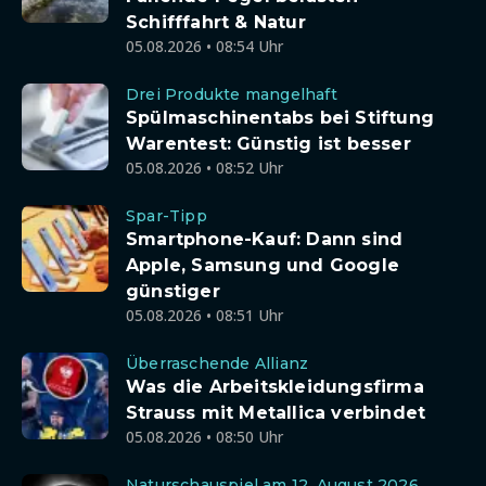
Schifffahrt & Natur
05.08.2026 • 08:54 Uhr
Drei Produkte mangelhaft
Spülmaschinentabs bei Stiftung
Warentest: Günstig ist besser
05.08.2026 • 08:52 Uhr
Spar-Tipp
Smartphone-Kauf: Dann sind
Apple, Samsung und Google
günstiger
05.08.2026 • 08:51 Uhr
Überraschende Allianz
Was die Arbeitskleidungsfirma
Strauss mit Metallica verbindet
05.08.2026 • 08:50 Uhr
Naturschauspiel am 12. August 2026