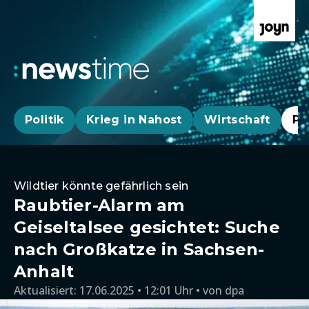
Politik
Krieg in Nahost
Wirtschaft
Pa
Wildtier könnte gefährlich sein
Raubtier-Alarm am
Geiseltalsee gesichtet: Suche
nach Großkatze in Sachsen-
Anhalt
Aktualisiert:
17.06.2025 • 12:01 Uhr
von
dpa