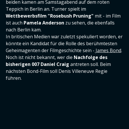
beiden kamen am Samstagabend auf dem roten
Teppich in Berlin an. Turner spielt im
Wettbewerbsfilm "Rosebush Pruning"
mit - im Film
ist auch
Pamela Anderson
zu sehen, die ebenfalls
nach Berlin kam.
In britischen Medien war zuletzt spekuliert worden, er
könnte ein Kandidat für die Rolle des berühmtesten
Geheimagenten der Filmgeschichte sein -
James Bond
.
Noch ist nicht bekannt, wer die
Nachfolge des
bisherigen 007 Daniel Craig
antreten soll. Beim
nächsten Bond-Film soll Denis Villeneuve Regie
führen.