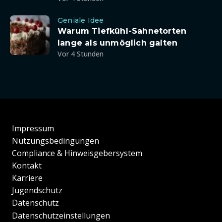
Geniale Idee
Warum Tiefkühl-Sahnetorten
lange als unmöglich galten
Vor 4 Stunden
Impressum
Nutzungsbedingungen
Compliance & Hinweisgebersystem
Kontakt
Karriere
Jugendschutz
Datenschutz
Datenschutzeinstellungen