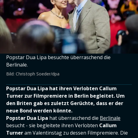
Popstar Dua Lipa besuchte überraschend die
Berlinale.
Bild: Christoph Soeder/dpa
Popstar Dua Lipa hat ihren Verlobten Callum
Turner zur Filmpremiere in Berlin begleitet. Um
den Briten gab es zuletzt Gerüchte, dass er der
neue Bond werden könnte.
Popstar Dua Lipa
hat überraschend die
Berlinale
besucht - sie begleitete ihren Verlobten
Callum
Turner
am Valentinstag zu dessen Filmpremiere. Die