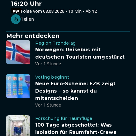
16:20 Uhr
Folge vom 08.08.2026 • 10 Min • Ab 12
Teilen
Mehr entdecken
Region Trøndelag
Norwegen: Reisebus mit
deutschen Touristen umgestürzt
Vor 1 Stunde
Voting beginnt
Neue Euro-Scheine: EZB zeigt
Designs – so kannst du
mitentscheiden
Vor 1 Stunde
Forschung für Raumflüge
100 Tage abgeschottet: Was
Isolation für Raumfahrt-Crews