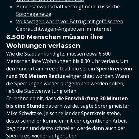
Bundesanwaltschaft verfolgt neue russische
Spionagenetze
Volkswagen warnt vor Betrug mit gefälschten
Gebrauchtwagen-Angeboten im Internet
6.500 Menschen müssen ihre
Wohnungen verlassen
Wie die Stadt ankündigte, müssen etwa 6.500
Menschen ihre Wohnungen bis 8.30 Uhr verlass. Um
den Fundort am Freizeitbad blu sei ein
Sperrkreis von
rund 700 Metern Radius
eingerichtet worden. Wann
die Sperrungen wieder aufgehoben werden sollen,
ließ die Stadtverwaltung offen.
Er rechne damit, dass die
Entschärfung 30 Minuten
bis eine Stunde
dauern werde, sagte Sprengmeister
Mike Schwitzke. Je schneller der Sperrkreis stehe,
desto schneller könne er mit der eigentlichen Arbeit
beginnen und desto schneller werde dann auch der
Sperrkreis wieder aufgehoben.