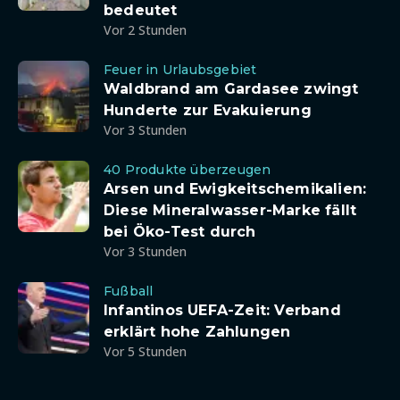
bedeutet
Vor 2 Stunden
Feuer in Urlaubsgebiet
Waldbrand am Gardasee zwingt
Hunderte zur Evakuierung
Vor 3 Stunden
40 Produkte überzeugen
Arsen und Ewigkeitschemikalien:
Diese Mineralwasser-Marke fällt
bei Öko-Test durch
Vor 3 Stunden
Fußball
Infantinos UEFA-Zeit: Verband
erklärt hohe Zahlungen
Vor 5 Stunden