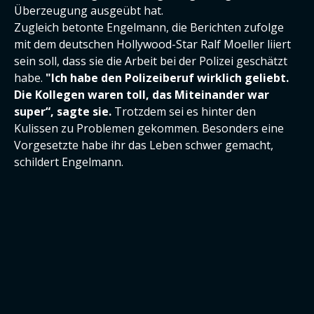
Überzeugung ausgeübt hat.
Zugleich betonte Engelmann, die Berichten zufolge
mit dem deutschen Hollywood-Star Ralf Moeller liiert
sein soll, dass sie die Arbeit bei der Polizei geschätzt
habe.
"Ich habe den Polizeiberuf wirklich geliebt.
Die Kollegen waren toll, das Miteinander war
super“, sagte sie.
Trotzdem sei es hinter den
Kulissen zu Problemen gekommen. Besonders eine
Vorgesetzte habe ihr das Leben schwer gemacht,
schildert Engelmann.