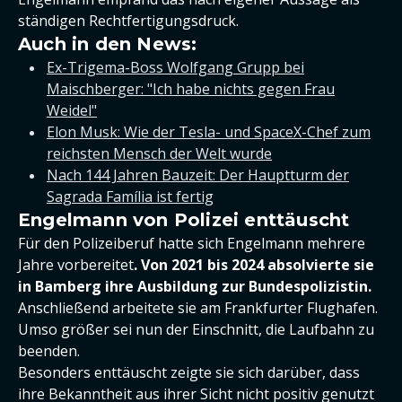
ständigen Rechtfertigungsdruck.
Auch in den News:
Ex-Trigema-Boss Wolfgang Grupp bei
Maischberger: "Ich habe nichts gegen Frau
Weidel"
Elon Musk: Wie der Tesla- und SpaceX-Chef zum
reichsten Mensch der Welt wurde
Nach 144 Jahren Bauzeit: Der Hauptturm der
Sagrada Família ist fertig
Engelmann von Polizei enttäuscht
Für den Polizeiberuf hatte sich Engelmann mehrere
Jahre vorbereitet
. Von 2021 bis 2024 absolvierte sie
in Bamberg ihre Ausbildung zur Bundespolizistin.
Anschließend arbeitete sie am Frankfurter Flughafen.
Umso größer sei nun der Einschnitt, die Laufbahn zu
beenden.
Besonders enttäuscht zeigte sie sich darüber, dass
ihre Bekanntheit aus ihrer Sicht nicht positiv genutzt