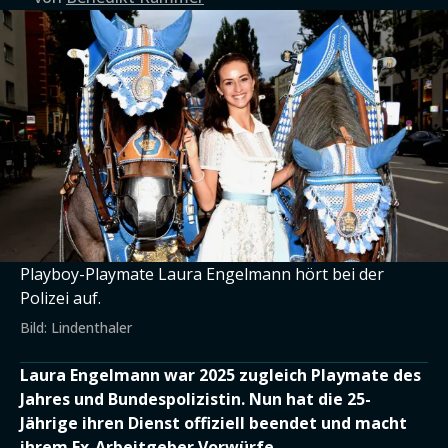
Playboy-Playmate Laura Engelmann hört bei der
Polizei auf.
Bild: Lindenthaler
Laura Engelmann war 2025 zugleich Playmate des
Jahres und Bundespolizistin. Nun hat die 25-
Jährige ihren Dienst offiziell beendet und macht
ihrem Ex-Arbeitgeber Vorwürfe.