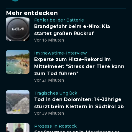
Mehr entdecken
Fehler bei der Batterie
Brandgefahr beim e-Niro: Kia
startet großen Rückruf
Vor 16 Minuten
Im :newstime-Interview
Experte zum Hitze-Rekord im
Mittelmeer: "Stress der Tiere kann
zum Tod führen"
Vor 21 Minuten
Tragisches Unglück
Tod in den Dolomiten: 14-Jährige
stürzt beim Klettern in Südtirol ab
Vor 39 Minuten
Prozess in Rostock