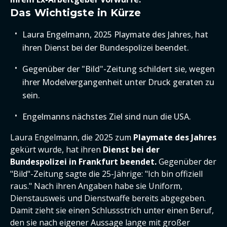
Das Wichtigste in Kürze
Laura Engelmann, 2025 Playmate des Jahres, hat
ihren Dienst bei der Bundespolizei beendet.
Gegenüber der "Bild"-Zeitung schildert sie, wegen
ihrer Modelvergangenheit unter Druck geraten zu
sein.
Engelmanns nächstes Ziel sind nun die USA.
Laura Engelmann, die 2025 zum
Playmate des Jahres
gekürt wurde, hat ihren
Dienst bei der
Bundespolizei in Frankfurt beendet.
Gegenüber der
"Bild"-Zeitung sagte die 25-Jährige: "Ich bin offiziell
raus." Nach ihren Angaben habe sie Uniform,
Dienstausweis und Dienstwaffe bereits abgegeben.
Damit zieht sie einen Schlussstrich unter einen Beruf,
den sie nach eigener Aussage lange mit großer