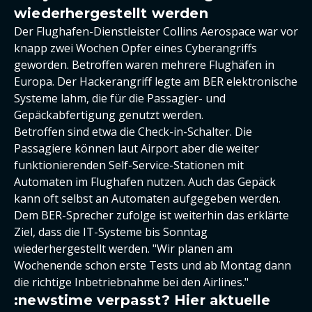
wiederhergestellt werden
Der Flughafen-Dienstleister Collins Aerospace war vor
knapp zwei Wochen Opfer eines Cyberangriffs
geworden. Betroffen waren mehrere Flughäfen in
Europa. Der Hackerangriff legte am BER elektronische
Systeme lahm, die für die Passagier- und
Gepäckabfertigung genutzt werden.
Betroffen sind etwa die Check-in-Schalter. Die
Passagiere können laut Airport aber die weiter
funktionierenden Self-Service-Stationen mit
Automaten im Flughafen nutzen. Auch das Gepäck
kann oft selbst an Automaten aufgegeben werden.
Dem BER-Sprecher zufolge ist weiterhin das erklärte
Ziel, dass die IT-Systeme bis Sonntag
wiederhergestellt werden. "Wir planen am
Wochenende schon erste Tests und ab Montag dann
die richtige Inbetriebnahme bei den Airlines."
:newstime verpasst? Hier aktuelle