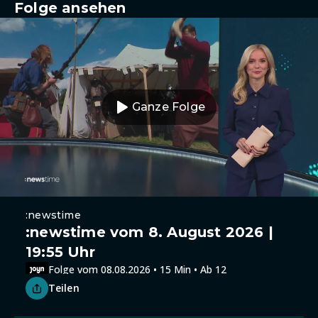
Folge ansehen
Ganze Folge
:newstime
:newstime vom 8. August 2026 |
19:55 Uhr
Folge vom 08.08.2026 • 15 Min • Ab 12
Teilen