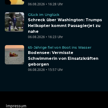
06.08.2026 • 16:28 Uhr
Glück im Unglück
Schreck über Washington: Trumps
Helikopter kommt Passagierjet zu
nahe
06.08.2026 • 16:23 Uhr
65-Jährige fiel von Boot ins Wasser
Bodensee: Vermisste
Schwimmerin von Einsatzkräften
geborgen
06.08.2026 • 15:57 Uhr
Impressum