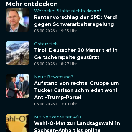
Mehr entdecken
Werneke: "Halte nichts davon"
Rentenvorschlag der SPD: Verdi
gegen Schwerarbeitsregelung
06.08.2026 • 19:35 Uhr
Österreich
Tirol: Deutscher 20 Meter tief in
Geltscherspalte gestürzt
06.08.2026 • 18:27 Uhr
Neue Bewegung?
Aufstand von rechts: Gruppe um
Tucker Carlson schmiedet wohl
Anti-Trump-Partei
06.08.2026 • 17:10 Uhr
Mit Spitzenreiter AfD
Wahl-O-Mat zur Landtagswahl in
Sachsen-Anhalt ist online