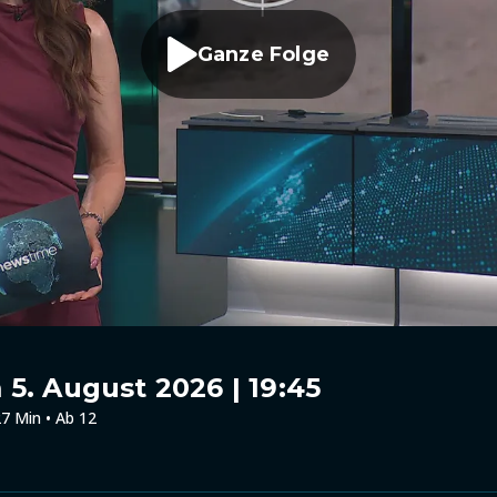
Ganze Folge
5. August 2026 | 19:45
7 Min • Ab 12