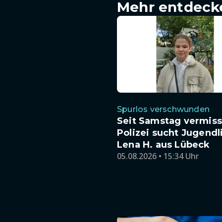
Mehr entdeck
Spurlos verschwunden
Seit Samstag vermiss
Polizei sucht Jugendl
Lena H. aus Lübeck
05.08.2026 • 15:34 Uhr