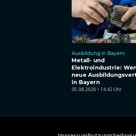
Ausbildung in Bayern
Metall- und
Elektroindustrie: We
neue Ausbildungsver
in Bayern
05.08.2026 • 14:42 Uhr
Impressum
Nutzungsbedingu