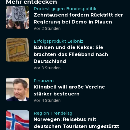
Mehr entdecken
Protest gegen Bundespolitik
Zehntausend fordern Rücktritt der
Regierung bei Demo in Plauen
Vor 2 Stunden
Erfolgsprodukt Leibniz
Bahlsen und die Kekse: Sie
brachten das Fließband nach
Deutschland
Vor 3 Stunden
Finanzen
Klingbeil will große Vereine
stärker besteuern
Vor 4 Stunden
Region Trøndelag
Norwegen: Reisebus mit
deutschen Touristen umgestürzt