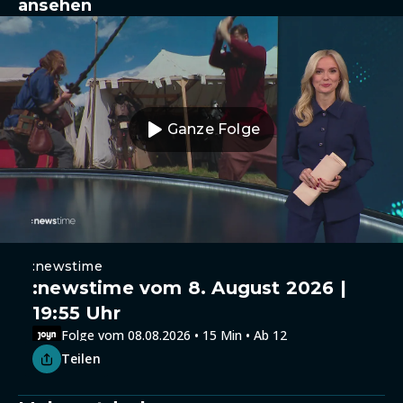
ansehen
Ganze Folge
:newstime
:newstime vom 8. August 2026 |
19:55 Uhr
Folge vom 08.08.2026 • 15 Min • Ab 12
Teilen