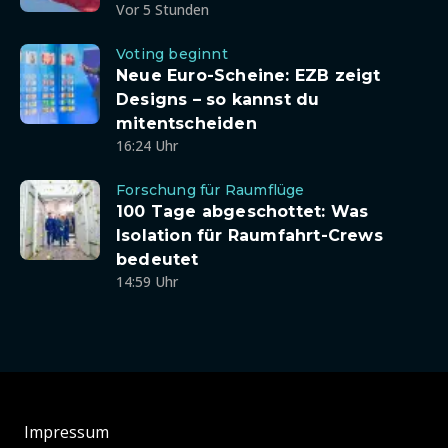
Vor 5 Stunden
Voting beginnt
Neue Euro-Scheine: EZB zeigt
Designs – so kannst du
mitentscheiden
16:24 Uhr
Forschung für Raumflüge
100 Tage abgeschottet: Was
Isolation für Raumfahrt-Crews
bedeutet
14:59 Uhr
Impressum