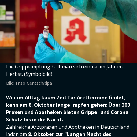
Die Grippeimpfung holt man sich einmal im Jahr im
Herbst. (Symbolbild)
Bild: Friso Gentsch/dpa
Wer im Alltag kaum Zeit für Arzttermine findet,
kann am 8. Oktober lange impfen gehen: Über 300
Praxen und Apotheken bieten Grippe- und Corona-
Schutz bis in die Nacht.
Zahlreiche Arztpraxen und Apotheken in Deutschland
laden am
8. Oktober zur "Langen Nacht des