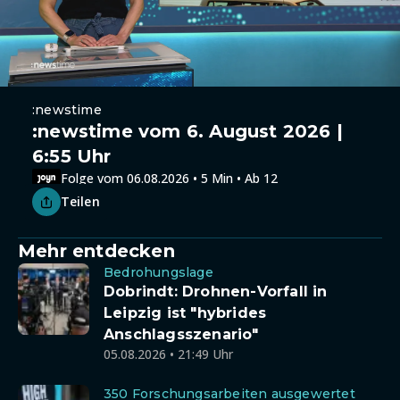
:newstime
:newstime vom 6. August 2026 |
6:55 Uhr
Folge vom 06.08.2026 • 5 Min • Ab 12
Teilen
Mehr entdecken
Bedrohungslage
Dobrindt: Drohnen-Vorfall in
Leipzig ist "hybrides
Anschlagsszenario"
05.08.2026 • 21:49 Uhr
350 Forschungsarbeiten ausgewertet