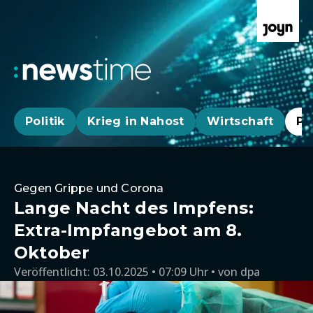
Politik
Krieg in Nahost
Wirtschaft
Pa
Gegen Grippe und Corona
Lange Nacht des Impfens:
Extra-Impfangebot am 8.
Oktober
Veröffentlicht:
03.10.2025 • 07:09 Uhr
von
dpa