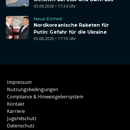
05.08.2026 • 17:24 Uhr
Neue Einheit
Nordkoreanische Raketen für
Putin: Gefahr für die Ukraine
05.08.2026 • 17:19 Uhr
Impressum
Nutzungsbedingungen
Compliance & Hinweisgebersystem
Kontakt
Karriere
Jugendschutz
Datenschutz