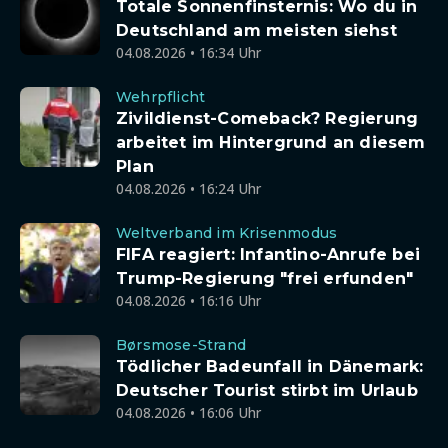
Totale Sonnenfinsternis: Wo du in
Deutschland am meisten siehst
04.08.2026 • 16:34 Uhr
Wehrpflicht
Zivildienst-Comeback? Regierung
arbeitet im Hintergrund an diesem
Plan
04.08.2026 • 16:24 Uhr
Weltverband im Krisenmodus
FIFA reagiert: Infantino-Anrufe bei
Trump-Regierung "frei erfunden"
04.08.2026 • 16:16 Uhr
Børsmose-Strand
Tödlicher Badeunfall in Dänemark:
Deutscher Tourist stirbt im Urlaub
04.08.2026 • 16:06 Uhr