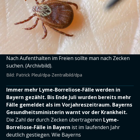
Nach Aufenthalten im Freien sollte man nach Zecken
suchen. (Archivbild).
Bild: Patrick Pleul/dpa-Zentralbild/dpa
Immer mehr Lyme-Borreliose-Fälle werden in
Bayern gezählt. Bis Ende Juli wurden bereits mehr
Fälle gemeldet als im Vorjahreszeitraum. Bayerns
Gesundheitsministerin warnt vor der Krankheit.
Die Zahl der durch Zecken übertragenen
Lyme-
Borreliose-Fälle in Bayern
ist im laufenden Jahr
deutlich gestiegen. Wie Bayerns