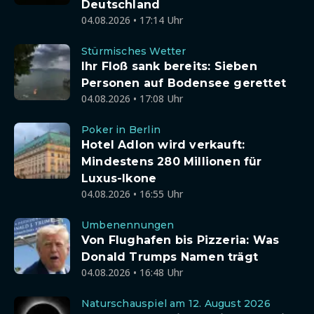
Deutschland
04.08.2026 • 17:14 Uhr
Stürmisches Wetter
Ihr Floß sank bereits: Sieben
Personen auf Bodensee gerettet
04.08.2026 • 17:08 Uhr
Poker in Berlin
Hotel Adlon wird verkauft:
Mindestens 280 Millionen für
Luxus-Ikone
04.08.2026 • 16:55 Uhr
Umbenennungen
Von Flughafen bis Pizzeria: Was
Donald Trumps Namen trägt
04.08.2026 • 16:48 Uhr
Naturschauspiel am 12. August 2026