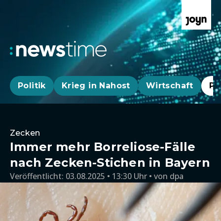
Politik
Krieg in Nahost
Wirtschaft
Pa
Zecken
Immer mehr Borreliose-Fälle
nach Zecken-Stichen in Bayern
Veröffentlicht:
03.08.2025 • 13:30 Uhr
von
dpa