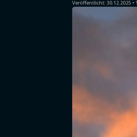
Veröffentlicht:
30.12.2025 • 