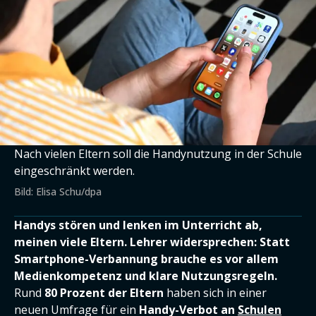
Nach vielen Eltern soll die Handynutzung in der Schule
eingeschränkt werden.
Bild: Elisa Schu/dpa
Handys stören und lenken im Unterricht ab,
meinen viele Eltern. Lehrer widersprechen: Statt
Smartphone-Verbannung brauche es vor allem
Medienkompetenz und klare Nutzungsregeln.
Rund
80 Prozent der Eltern
haben sich in einer
neuen Umfrage für ein
Handy-Verbot an
Schulen