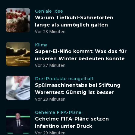
Geniale Idee
Warum Tiefkühl-Sahnetorten
lange als unmöglich galten
Vor 23 Minuten
Klima
Super-El-Niño kommt: Was das für
unseren Winter bedeuten könnte
Vor 27 Minuten
Drei Produkte mangelhaft
Spülmaschinentabs bei Stiftung
Warentest: Günstig ist besser
Vor 28 Minuten
Geheime FIFA-Pläne:
Geheime FIFA-Pläne setzen
Infantino unter Druck
Vor 29 Minuten