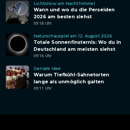
Lichtshow am Nachthimmel
Wann und wo du die Perseiden
2026 am besten siehst
09:18 Uhr
Naturschauspiel am 12. August 2026
Totale Sonnenfinsternis: Wo du in
Deutschland am meisten siehst
09:16 Uhr
Geniale Idee
Warum Tiefkühl-Sahnetorten
lange als unmöglich galten
09:11 Uhr