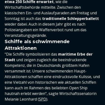
etwa 250 Schiffe erwartet
, wie die
Wirtschaftsbehörde mitteilte. Zwischen den
klassischen Ein- und Auslaufparaden am Freitag und
Sonntag ist auch das
traditionelle Schlepperballett
wieder dabei. Auch in diesem Jahr gibt es nach
Polizeiangaben ein Waffenverbot rund um das
Veranstaltungsgelände.
Schiffe als schwimmende
Attraktionen
"Die Schiffe symbolisieren das
maritime Erbe der
Stadt
und zeigen zugleich die beeindruckende
Kompetenz, die in Deutschlands größtem Hafen
versammelt ist. Unsere schwimmenden Haupt-
Attraktionen schaffen eine eindrucksvolle Kulisse, und
eine Vielzahl von historischen wie aktuellen Schiffen
kann auch im Rahmen des beliebten Open Ship
hautnah erlebt werden", sagte Wirtschaftssenatorin
Melanie Leonhard (
SPD
).