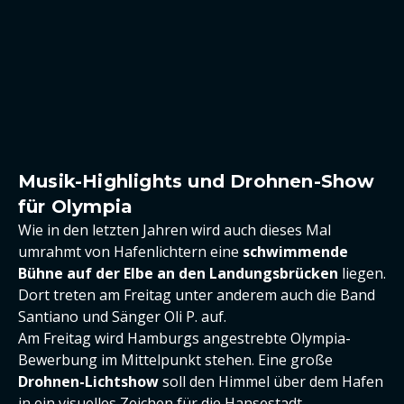
Musik-Highlights und Drohnen-Show
für Olympia
Wie in den letzten Jahren wird auch dieses Mal
umrahmt von Hafenlichtern eine
schwimmende
Bühne auf der Elbe an den Landungsbrücken
liegen.
Dort treten am Freitag unter anderem auch die Band
Santiano und Sänger Oli P. auf.
Am Freitag wird Hamburgs angestrebte Olympia-
Bewerbung im Mittelpunkt stehen. Eine große
Drohnen-Lichtshow
soll den Himmel über dem Hafen
in ein visuelles Zeichen für die Hansestadt