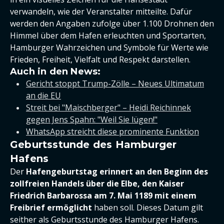
verwandeln, wie der Veranstalter mitteilte. Dafür
werden den Angaben zufolge über 1.100 Drohnen den
Himmel über dem Hafen erleuchten und Sportarten,
Hamburger Wahrzeichen und Symbole für Werte wie
Frieden, Freiheit, Vielfalt und Respekt darstellen.
Auch in den News:
Gericht stoppt Trump-Zölle – Neues Ultimatum
an die EU
Streit bei "Maischberger" – Heidi Reichinnek
gegen Jens Spahn: "Weil Sie lügen!"
WhatsApp streicht diese prominente Funktion
Geburtsstunde des Hamburger
Hafens
Der
Hafengeburtstag erinnert an den Beginn des
zollfreien Handels über die Elbe, den Kaiser
Friedrich Barbarossa am 7. Mai 1189 mit einem
Freibrief ermöglicht
haben soll. Dieses Datum gilt
seither als Geburtsstunde des Hamburger Hafens.