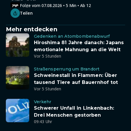
Folge vom 07.08.2026 • 5 Min • Ab 12
Teilen
Mehr entdecken
Gedenken an Atombombenabwurf
Hiroshima 81 Jahre danach: Japans
emotionale Mahnung an die Welt
Vor 5 Stunden
Straßensperrung um Brandort
Schweinestall in Flammen: Über
tausend Tiere auf Bauernhof tot
Vor 5 Stunden
Verkehr
Schwerer Unfall in Linkenbach:
Drei Menschen gestorben
09:43 Uhr