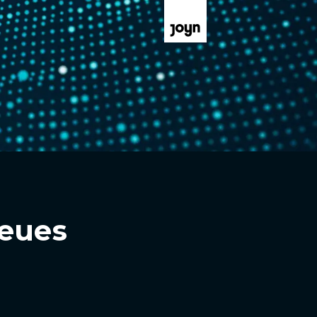
Neues