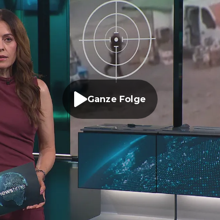
Ganze Folge