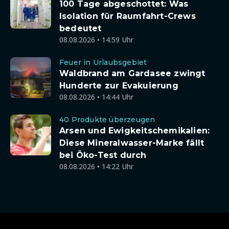
100 Tage abgeschottet: Was
Isolation für Raumfahrt-Crews
bedeutet
08.08.2026 • 14:59 Uhr
Feuer in Urlaubsgebiet
Waldbrand am Gardasee zwingt
Hunderte zur Evakuierung
08.08.2026 • 14:44 Uhr
40 Produkte überzeugen
Arsen und Ewigkeitschemikalien:
Diese Mineralwasser-Marke fällt
bei Öko-Test durch
08.08.2026 • 14:22 Uhr