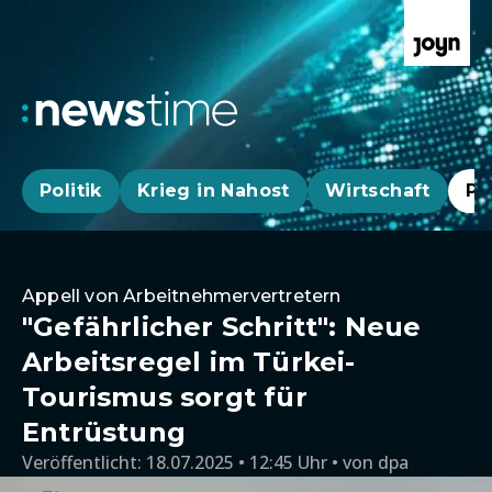
Politik
Krieg in Nahost
Wirtschaft
Pa
Appell von Arbeitnehmervertretern
"Gefährlicher Schritt": Neue
Arbeitsregel im Türkei-
Tourismus sorgt für
Entrüstung
Veröffentlicht:
18.07.2025 • 12:45 Uhr
von
dpa