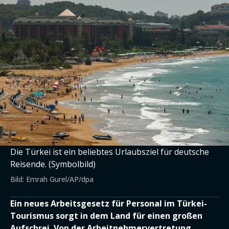
Die Türkei ist ein beliebtes Urlaubsziel für deutsche
Reisende. (Symbolbild)
Bild: Emrah Gurel/AP/dpa
Ein neues Arbeitsgesetz für Personal im Türkei-
Tourismus sorgt in dem Land für einen großen
Aufschrei. Von der Arbeitnehmervertretung