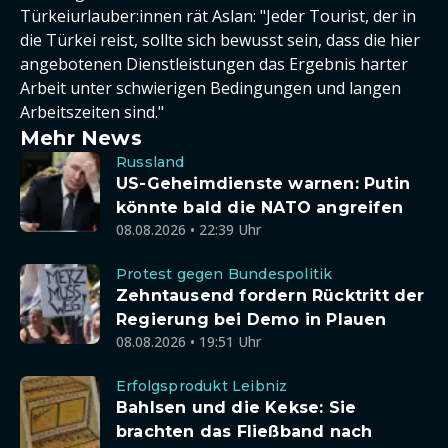
Türkeiurlauber:innen rät Aslan: "Jeder Tourist, der in
die Türkei reist, sollte sich bewusst sein, dass die hier
angebotenen Dienstleistungen das Ergebnis harter
Arbeit unter schwierigen Bedingungen und langen
Arbeitszeiten sind."
Mehr News
Russland
US-Geheimdienste warnen: Putin
könnte bald die NATO angreifen
08.08.2026 • 22:39 Uhr
Protest gegen Bundespolitik
Zehntausend fordern Rücktritt der
Regierung bei Demo in Plauen
08.08.2026 • 19:51 Uhr
Erfolgsprodukt Leibniz
Bahlsen und die Kekse: Sie
brachten das Fließband nach