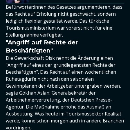
Befürworter:innen des Gesetzes argumentieren, dass
das Recht auf Erholung nicht geschwächt, sondern
lediglich flexibler gestaltet werde. Das türkische
Tourismusministerium war vorerst nicht für eine
Stellungnahme verfügbar.
"Angriff auf Rechte der
Beschäftigten"
Die Gewerkschaft Disk nennt die Änderung einen
"Angriff auf eines der grundlegendsten Rechte der
Beschäftigten". Das Recht auf einen wöchentlichen
Ruhetagdürfe nicht nach den saisonalen
Gewinnplänen der Arbeitgeber untergraben werden,
sagte Gökhan Aslan, Generalsekretär der
Arbeitnehmervertretung, der Deutschen Presse-
Agentur. Die Maßnahme erhöhe das Ausmaß an
Ausbeutung. Was heute im Tourismussektor Realität
werde, könne schon morgen auch in andere Branchen
vordringen.