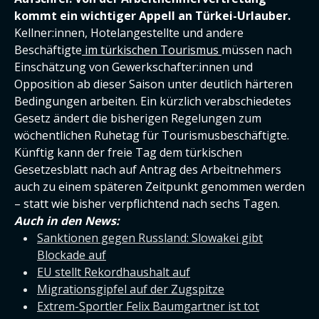
kommt ein wichtiger Appell an Türkei-Urlauber.
Kellner:innen, Hotelangestellte und andere
Beschäftigte
im türkischen Tourismus
müssen nach
Einschätzung von Gewerkschafter:innen und
Opposition ab dieser Saison unter deutlich härteren
Bedingungen arbeiten. Ein kürzlich verabschiedetes
Gesetz ändert die bisherigen Regelungen zum
wöchentlichen Ruhetag für Tourismusbeschäftigte.
Künftig kann der freie Tag dem türkischen
Gesetzesblatt nach auf Antrag des Arbeitnehmers
auch zu einem späteren Zeitpunkt genommen werden
– statt wie bisher verpflichtend nach sechs Tagen.
Auch in den News:
Sanktionen gegen Russland: Slowakei gibt
Blockade auf
EU stellt Rekordhaushalt auf
Migrationsgipfel auf der Zugspitze
Extrem-Sportler Felix Baumgartner ist tot