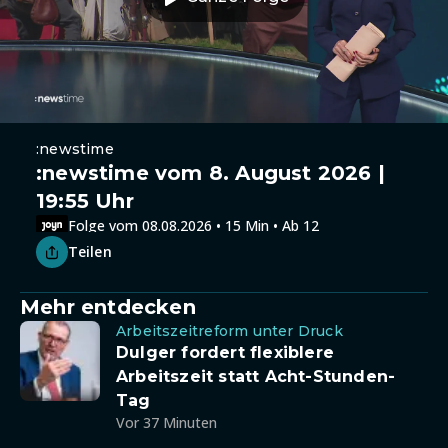
:newstime
:newstime vom 8. August 2026 |
19:55 Uhr
Folge vom 08.08.2026 • 15 Min • Ab 12
Teilen
Mehr entdecken
Arbeitszeitreform unter Druck
Dulger fordert flexiblere
Arbeitszeit statt Acht-Stunden-
Tag
Vor 37 Minuten