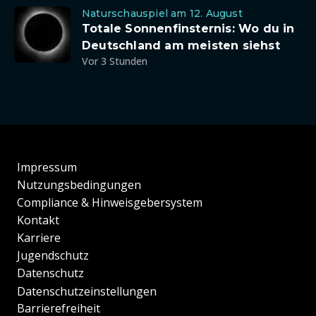
Naturschauspiel am 12. August
Totale Sonnenfinsternis: Wo du in
Deutschland am meisten siehst
Vor 3 Stunden
Impressum
Nutzungsbedingungen
Compliance & Hinweisgebersystem
Kontakt
Karriere
Jugendschutz
Datenschutz
Datenschutzeinstellungen
Barrierefreiheit