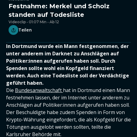
Festnahme: Merkel und Scholz
standen auf Todesliste
Videoclip • 01:07 Min • Ab 12
Teilen
In Dortmund wurde ein Mann festgenommen, der
unter anderem im Darknet zu Anschlägen auf
Politiker:innen aufgerufen haben soll. Durch
Spenden sollte wohl ein Kopfgeld finanziert
werden. Auch eine Todesliste soll der Verdächtige
geführt haben.
Die
Bundesanwaltschaft
hat in Dortmund einen Mann
festnehmen lassen, der im Internet unter anderem zu
Anschlägen auf Politiker:innen aufgerufen haben soll.
Der Beschuldigte habe zudem Spenden in Form von
Krypto-Währung eingefordert, die als Kopfgeld für die
Tötungen ausgelobt werden sollten, teilte die
Karlsruher Behörde mit.