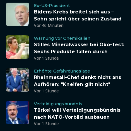
Ex-US-Präsident
Bidens Krebs breitet sich aus –
Sohn spricht über seinen Zustand
Vor 46 Minuten
Warnung vor Chemikalien
Stilles Mineralwasser bei Öko-Test:
Sechs Produkte fallen durch
Vor 1 Stunde
Erhöhte Gefährdungslage
Rheinmetall-Chef denkt nicht ans
Aufhören: "Kneifen gilt nicht"
Vor 1 Stunde
Verteidigungsbündnis
Türkei will Verteidigungsbündnis
nach NATO-Vorbild ausbauen
Vor 1 Stunde