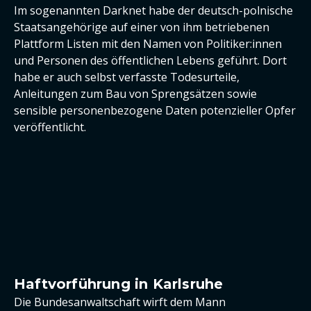
Im sogenannten Darknet habe der deutsch-polnische
Staatsangehörige auf einer von ihm betriebenen
Plattform Listen mit den Namen von Politiker:innen
und Personen des öffentlichen Lebens geführt. Dort
habe er auch selbst verfasste Todesurteile,
Anleitungen zum Bau von Sprengsätzen sowie
sensible personenbezogene Daten potenzieller Opfer
veröffentlicht.
Haftvorführung in Karlsruhe
Die Bundesanwaltschaft wirft dem Mann