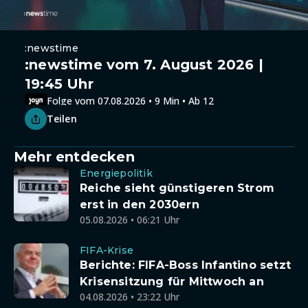
:newstime
:newstime vom 7. August 2026 |
19:45 Uhr
Folge vom 07.08.2026 • 9 Min • Ab 12
Teilen
Mehr entdecken
Energiepolitik
Reiche sieht günstigeren Strom
erst in den 2030ern
05.08.2026 • 06:21 Uhr
FIFA-Krise
Berichte: FIFA-Boss Infantino setzt
Krisensitzung für Mittwoch an
04.08.2026 • 23:22 Uhr