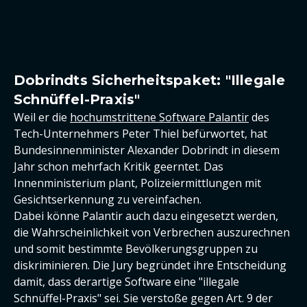
Dobrindts Sicherheitspaket: "Illegale
Schnüffel-Praxis"
Weil er die
hochumstrittene Software Palantir
des
Tech-Unternehmers Peter Thiel befürwortet, hat
Bundesinnenminister Alexander Dobrindt in diesem
Jahr schon mehrfach Kritik geerntet. Das
Innenministerium plant, Polizeiermittlungen mit
Gesichtserkennung zu vereinfachen.
Dabei könne Palantir auch dazu eingesetzt werden,
die Wahrscheinlichkeit von Verbrechen auszurechnen
und somit bestimmte Bevölkerungsgruppen zu
diskriminieren. Die Jury begründet ihre Entscheidung
damit, dass derartige Software eine "illegale
Schnüffel-Praxis" sei. Sie verstoße gegen Art. 9 der