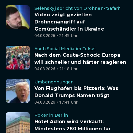
Selenskyj spricht von Drohnen-"Safari"
Video zeigt gezielten
Drohnenangriff auf
Gemüsehändler in Ukraine
04.08.2026 • 21:45 Uhr
Auch Social Media im Fokus
Nach dem Ceuta-Schock: Europa
will schneller und härter reagieren
04.08.2026 • 21:18 Uhr
Umbenennungen
Von Flughafen bis Pizzeria: Was
Donald Trumps Namen trägt
04.08.2026 • 17:41 Uhr
Poker in Berlin
Hotel Adlon wird verkauft:
Mindestens 280 Millionen für