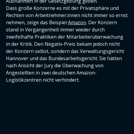
Ausnahmen in der Gesetzgebung geben.
Dass große Konzerne es mit der Privatsphäre und
Rechten von Arbeitnehmer:innen nicht immer so ernst
nehmen, zeige das Beispiel
Amazon
. Der Konzern
stand in Vergangenheit immer wieder durch
zweifelhafte Praktiken der Mitarbeiterüberwachung
in der Kritik. Den Negativ-Preis bekam jedoch nicht
der Konzern selbst, sondern das Verwaltungsgericht
Hannover und das Bundesarbeitsgericht. Sie hätten
nach Ansicht der Jury die Überwachung von
Angestellten in zwei deutschen Amazon-
Logistikzentren nicht verhindert.