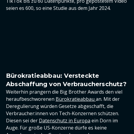
TikTok bis zu 60 Datenpunkte, pro gepostetem Video
seien es 600, so eine Studie aus dem Jahr 2024.
Bürokratieabbau: Versteckte
Abschaffung von Verbraucherschutz?
Weiterhin prangern die Big Brother Awards den viel
heraufbeschworenen
Bürokratieabbau
an. Mit der
Deregulierung würden Gesetze abgeschafft, die
Verbraucher:innen von Tech-Konzernen schützen.
Diesen sei der
Datenschutz in Europa
ein Dorn im
Auge. Für große US-Konzerne dürfe es keine