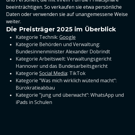
beeinträchtigen. So verkaufen sie etwa persönliche
Daten oder verwenden sie auf unangemessene Weise
weiter.
Die Preisträger 2025 im Überblick
Kategorie Technik:
Google
Kategorie Behörden und Verwaltung:
Bundesinnenminister Alexander Dobrindt
Kategorie Arbeitswelt: Verwaltungsgericht
Hannover und das Bundesarbeitsgericht
Kategorie
Social Media
: TikTok
Kategorie "Was mich wirklich wütend macht":
Bürokratieabbau
Kategorie "jung und überwacht": WhatsApp und
iPads in Schulen