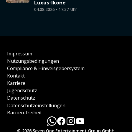
Luxus-Ikone
04.08.2026 • 17:37 Uhr
Impressum
Nutzungsbedingungen
Compliance & Hinweisgebersystem
Kontakt
Karriere
Jugendschutz
Datenschutz
Datenschutzeinstellungen
Barrierefreiheit
© 2026 Seven.One Entertainment Group GmbH