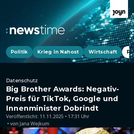
Politik
Krieg in Nahost
Wirtschaft
Pa
Datenschutz
Big Brother Awards: Negativ-
Preis für TikTok, Google und
Innenminister Dobrindt
Veröffentlicht:
11.11.2025 • 17:31 Uhr
von
Jana Wejkum