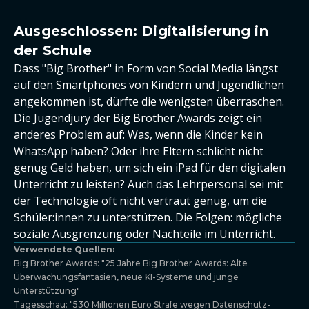
Ausgeschlossen: Digitalisierung in
der Schule
Dass "Big Brother" in Form von Social Media längst
auf den Smartphones von Kindern und Jugendlichen
angekommen ist, dürfte die wenigsten überraschen.
Die Jugendjury der Big Brother Awards zeigt ein
anderes Problem auf: Was, wenn die Kinder kein
WhatsApp haben? Oder ihre Eltern schlicht nicht
genug Geld haben, um sich ein iPad für den digitalen
Unterricht zu leisten? Auch das Lehrpersonal sei mit
der Technologie oft nicht vertraut genug, um die
Schüler:innen zu unterstützen. Die Folgen: mögliche
soziale Ausgrenzung oder Nachteile im Unterricht.
Verwendete Quellen:
Big Brother Awards: "25 Jahre Big Brother Awards: Alte
Überwachungsfantasien, neue KI-Systeme und junge
Unterstützung"
Tagesschau: "530 Millionen Euro Strafe wegen Datenschutz-