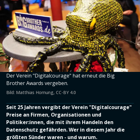
Der Verein "Digitalcourage" hat erneut die Big
Brother Awards vergeben.
Bild: Matthias Hornung, CC-BY 4.0
Seit 25 Jahren vergibt der Verein "Digitalcourage"
Preise an Firmen, Organisationen und
Politiker:innen, die mit ihrem Handeln den
Datenschutz gefährden. Wer in diesem Jahr die
größten Sünder waren - und warum.