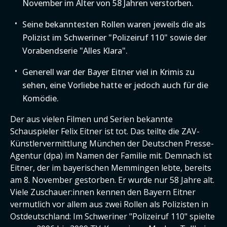
November im Alter von 58 Jahren verstorben.
Seine bekanntesten Rollen waren jeweils die als
Polizist im Schweriner "Polizeiruf 110" sowie der
Vorabendserie "Alles Klara".
Generell war der Bayer Eitner viel in Krimis zu
sehen, eine Vorliebe hatte er jedoch auch für die
Komödie.
Der aus vielen Filmen und Serien bekannte
Schauspieler Felix Eitner ist tot. Das teilte die ZAV-
Künstlervermittlung München der Deutschen Presse-
Agentur (dpa) im Namen der Familie mit. Demnach ist
Eitner, der im bayerischen Memmingen lebte, bereits
am 8. November gestorben. Er wurde nur 58 Jahre alt.
Viele Zuschauer:innen kennen den Bayern Eitner
vermutlich vor allem aus zwei Rollen als Polizisten in
Ostdeutschland: Im Schweriner "Polizeiruf 110" spielte