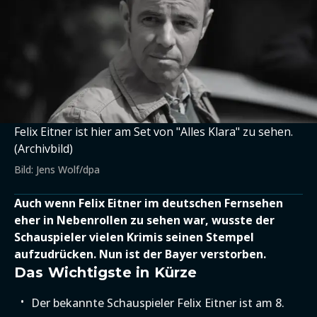
Felix Eitner ist hier am Set von "Alles Klara" zu sehen.
(Archivbild)
Bild: Jens Wolf/dpa
Auch wenn Felix Eitner im deutschen Fernsehen
eher in Nebenrollen zu sehen war, wusste der
Schauspieler vielen Krimis seinen Stempel
aufzudrücken. Nun ist der Bayer verstorben.
Das Wichtigste in Kürze
Der bekannte Schauspieler Felix Eitner ist am 8.