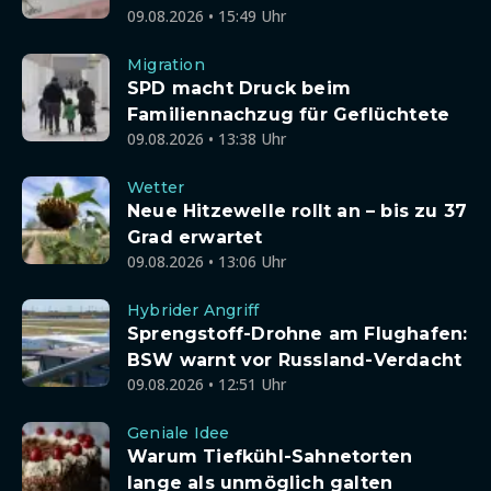
09.08.2026 • 15:49 Uhr
Migration
SPD macht Druck beim
Familiennachzug für Geflüchtete
09.08.2026 • 13:38 Uhr
Wetter
Neue Hitzewelle rollt an – bis zu 37
Grad erwartet
09.08.2026 • 13:06 Uhr
Hybrider Angriff
Sprengstoff-Drohne am Flughafen:
BSW warnt vor Russland-Verdacht
09.08.2026 • 12:51 Uhr
Geniale Idee
Warum Tiefkühl-Sahnetorten
lange als unmöglich galten