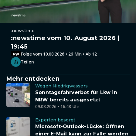
:newstime
:newstime vom 10. August 2026 |
19:45
Folge vom 10.08.2026 • 26 Min • Ab 12
Teilen
Mehr entdecken
Wegen Niedrigwassers
Sonntagsfahrverbot für Lkw in
NRW bereits ausgesetzt
09.08.2026 • 16:48 Uhr
Experten besorgt
Microsoft-Outlook-Lücke: Öffnen
einer E-Mail kann zur Falle werden