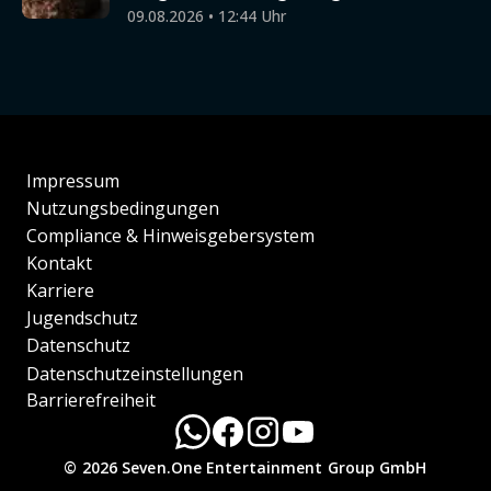
09.08.2026 • 12:44 Uhr
Impressum
Nutzungsbedingungen
Compliance & Hinweisgebersystem
Kontakt
Karriere
Jugendschutz
Datenschutz
Datenschutzeinstellungen
Barrierefreiheit
© 2026 Seven.One Entertainment Group GmbH