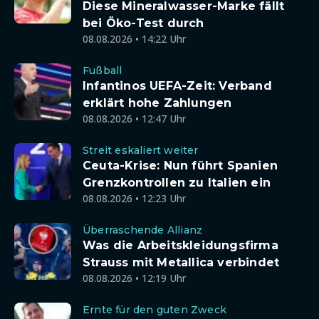
Diese Mineralwasser-Marke fällt
bei Öko-Test durch
08.08.2026 • 14:22 Uhr
Fußball
Infantinos UEFA-Zeit: Verband
erklärt hohe Zahlungen
08.08.2026 • 12:47 Uhr
Streit eskaliert weiter
Ceuta-Krise: Nun führt Spanien
Grenzkontrollen zu Italien ein
08.08.2026 • 12:23 Uhr
Überraschende Allianz
Was die Arbeitskleidungsfirma
Strauss mit Metallica verbindet
08.08.2026 • 12:19 Uhr
Ernte für den guten Zweck