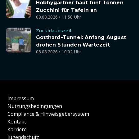
Hobbygärtner baut fünf Tonnen
Zucchini für Tafeln an
08.08.2026 • 11:58 Uhr
Zur Urlaubszeit
Gotthard-Tunnel: Anfang August
drohen Stunden Wartezeit
08.08.2026 • 10:02 Uhr
Impressum
Nutzungsbedingungen
Compliance & Hinweisgebersystem
Kontakt
Karriere
Jugendschutz