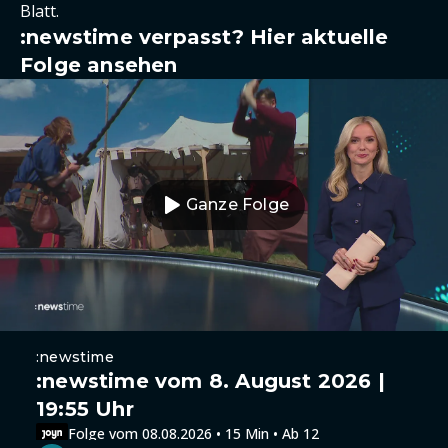
Blatt.
:newstime verpasst? Hier aktuelle
Folge ansehen
Ganze Folge
:newstime
:newstime vom 8. August 2026 |
19:55 Uhr
Folge vom 08.08.2026 • 15 Min • Ab 12