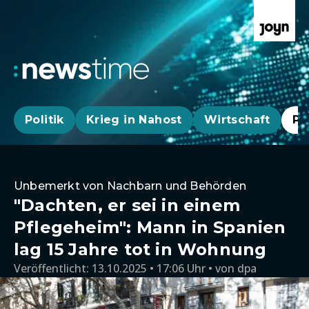
Politik
Krieg in Nahost
Wirtschaft
Pa
Unbemerkt von Nachbarn und Behörden
"Dachten, er sei in einem
Pflegeheim": Mann in Spanien
lag 15 Jahre tot in Wohnung
Veröffentlicht:
13.10.2025 • 17:06 Uhr
von
dpa