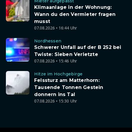
Mieter aufgepasst
Klimaanlage in der Wohnung:
Wann du den Vermieter fragen
musst
07.08.2026 • 16:44 Uhr
Nordhessen
Schwerer Unfall auf der B 252 bei
Twiste: Sieben Verletzte
07.08.2026 • 15:46 Uhr
Hitze im Hochgebirge
Felssturz am Matterhorn:
Tausende Tonnen Gestein
donnern ins Tal
07.08.2026 • 15:30 Uhr