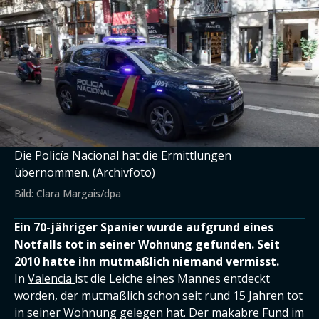
Die Policía Nacional hat die Ermittlungen
übernommen. (Archivfoto)
Bild: Clara Margais/dpa
Ein 70-jähriger Spanier wurde aufgrund eines
Notfalls tot in seiner Wohnung gefunden. Seit
2010 hatte ihn mutmaßlich niemand vermisst.
In
Valencia
ist die Leiche eines Mannes entdeckt
worden, der mutmaßlich schon seit rund 15 Jahren tot
in seiner Wohnung gelegen hat. Der makabre Fund im