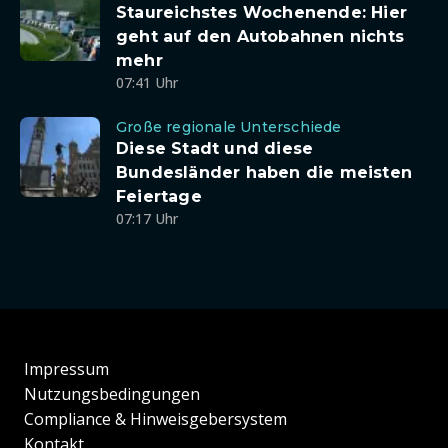
Staureichstes Wochenende: Hier
geht auf den Autobahnen nichts
mehr
07:41 Uhr
Große regionale Unterschiede
Diese Stadt und diese
Bundesländer haben die meisten
Feiertage
07:17 Uhr
Impressum
Nutzungsbedingungen
Compliance & Hinweisgebersystem
Kontakt