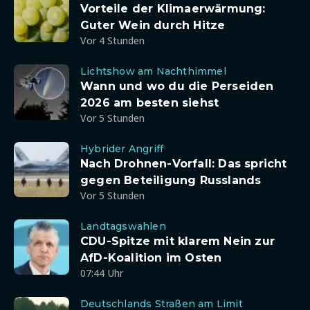
Vorteile der Klimaerwärmung:
Guter Wein durch Hitze
Vor 4 Stunden
Lichtshow am Nachthimmel
Wann und wo du die Perseiden
2026 am besten siehst
Vor 5 Stunden
Hybrider Angriff
Nach Drohnen-Vorfall: Das spricht
gegen Beteiligung Russlands
Vor 5 Stunden
Landtagswahlen
CDU-Spitze mit klarem Nein zur
AfD-Koalition im Osten
07:44 Uhr
Deutschlands Straßen am Limit