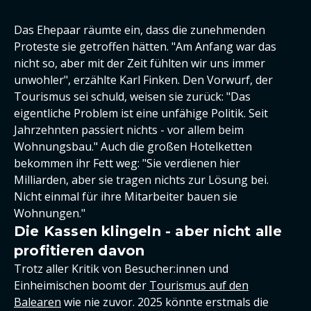
Das Ehepaar räumte ein, dass die zunehmenden
Proteste sie getroffen hätten. "Am Anfang war das
nicht so, aber mit der Zeit fühlten wir uns immer
unwohler", erzählte Karl Finken. Den Vorwurf, der
Tourismus sei schuld, weisen sie zurück: "Das
eigentliche Problem ist eine unfähige Politik. Seit
Jahrzehnten passiert nichts - vor allem beim
Wohnungsbau." Auch die großen Hotelketten
bekommen ihr Fett weg: "Sie verdienen hier
Milliarden, aber sie tragen nichts zur Lösung bei.
Nicht einmal für ihre Mitarbeiter bauen sie
Wohnungen."
Die Kassen klingeln - aber nicht alle
profitieren davon
Trotz aller Kritik von Besucher:innen und
Einheimischen boomt der
Tourismus auf den
Balearen
wie nie zuvor. 2025 könnte erstmals die