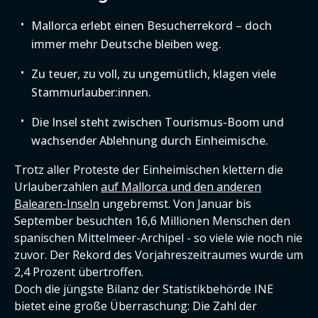
Mallorca erlebt einen Besucherrekord – doch
immer mehr Deutsche bleiben weg.
Zu teuer, zu voll, zu ungemütlich, klagen viele
Stammurlauber:innen.
Die Insel steht zwischen Tourismus-Boom und
wachsender Ablehnung durch Einheimische.
Trotz aller Proteste der Einheimischen klettern die
Urlauberzahlen
auf Mallorca und den anderen
Balearen-Inseln
ungebremst. Von Januar bis
September besuchten 16,6 Millionen Menschen den
spanischen Mittelmeer-Archipel - so viele wie noch nie
zuvor. Der Rekord des Vorjahreszeitraumes wurde um
2,4 Prozent übertroffen.
Doch die jüngste Bilanz der Statistikbehörde INE
bietet eine große Überraschung: Die Zahl der