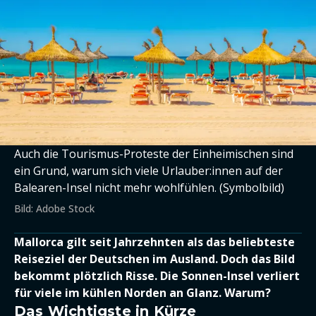
Auch die Tourismus-Proteste der Einheimischen sind
ein Grund, warum sich viele Urlauber:innen auf der
Balearen-Insel nicht mehr wohlfühlen. (Symbolbild)
Bild: Adobe Stock
Mallorca gilt seit Jahrzehnten als das beliebteste
Reiseziel der Deutschen im Ausland. Doch das Bild
bekommt plötzlich Risse. Die Sonnen-Insel verliert
für viele im kühlen Norden an Glanz. Warum?
Das Wichtigste in Kürze