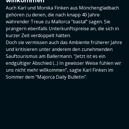
willkommen"
Auch Karl und Monika Finken aus Mönchengladbach
gehören zu denen, die nach knapp 40 Jahre
währender Treue zu Mallorca "basta!" sagen. Sie
prangern ebenfalls Unterkunftspreise an, die sich in
kurzer Zeit verdoppelt hätten.
Doch sie vermissen auch das Ambiente früherer Jahre
und kritisieren unter anderem den zunehmenden
Sauftourismus am Ballermann. "Jetzt ist es ein
endgültiger Abschied (...) In gewisser Weise fühlen wir
uns nicht mehr willkommen", sagte Karl Finken im
Sommer dem "Majorca Daily Bulletin".