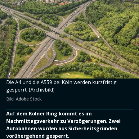
Die A4 und die A559 bei Köln werden kurzfristig
gesperrt. (Archivbild)
Bild: Adobe Stock
Auf dem Kölner Ring kommt es im
Nachmittagsverkehr zu Verzögerungen. Zwei
Autobahnen wurden aus Sicherheitsgründen
vorübergehend gesperrt.