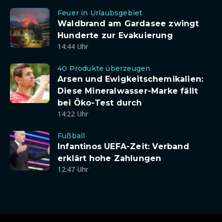
Feuer in Urlaubsgebiet
Waldbrand am Gardasee zwingt
Hunderte zur Evakuierung
14:44 Uhr
40 Produkte überzeugen
Arsen und Ewigkeitschemikalien:
Diese Mineralwasser-Marke fällt
bei Öko-Test durch
14:22 Uhr
Fußball
Infantinos UEFA-Zeit: Verband
erklärt hohe Zahlungen
12:47 Uhr