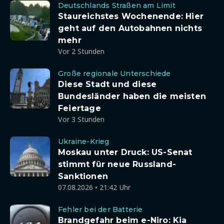
Deutschlands Straßen am Limit
Staureichstes Wochenende: Hier
geht auf den Autobahnen nichts
mehr
Vor 2 Stunden
Große regionale Unterschiede
Diese Stadt und diese
Bundesländer haben die meisten
Feiertage
Vor 3 Stunden
Ukraine-Krieg
Moskau unter Druck: US-Senat
stimmt für neue Russland-
Sanktionen
07.08.2026 • 21:42 Uhr
Fehler bei der Batterie
Brandgefahr beim e-Niro: Kia