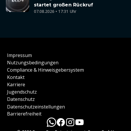
startet großen Rückruf
07.08.2026 • 17:31 Uhr
Impressum
Nutzungsbedingungen
Compliance & Hinweisgebersystem
Kontakt
Karriere
Jugendschutz
Datenschutz
Datenschutzeinstellungen
Barrierefreiheit