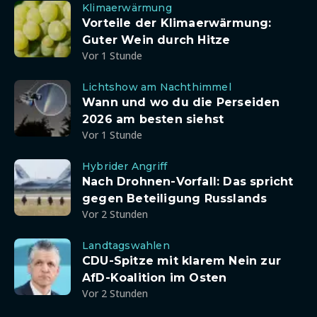
Klimaerwärmung
Vorteile der Klimaerwärmung:
Guter Wein durch Hitze
Vor 1 Stunde
Lichtshow am Nachthimmel
Wann und wo du die Perseiden
2026 am besten siehst
Vor 1 Stunde
Hybrider Angriff
Nach Drohnen-Vorfall: Das spricht
gegen Beteiligung Russlands
Vor 2 Stunden
Landtagswahlen
CDU-Spitze mit klarem Nein zur
AfD-Koalition im Osten
Vor 2 Stunden