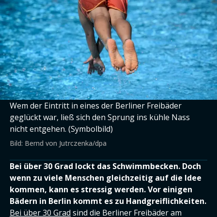
Wem der Eintritt in eines der Berliner Freibäder
geglückt war, ließ sich den Sprung ins kühle Nass
nicht entgehen. (Symbolbild)
Bild: Bernd von Jutrczenka/dpa
Bei über 30 Grad lockt das Schwimmbecken. Doch
wenn zu viele Menschen gleichzeitig auf die Idee
kommen, kann es stressig werden. Vor einigen
Bädern in Berlin kommt es zu Handgreiflichkeiten.
Bei über 30 Grad
sind die Berliner Freibäder am