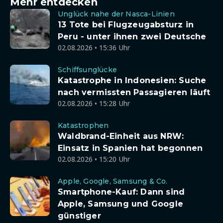
Mehr entdecken
Unglück nahe der Nasca-Linien
13 Tote bei Flugzeugabsturz in
Peru - unter ihnen zwei Deutsche
02.08.2026 • 15:36 Uhr
Schiffsunglücke
Katastrophe in Indonesien: Suche
nach vermissten Passagieren läuft
02.08.2026 • 15:28 Uhr
Katastrophen
Waldbrand-Einheit aus NRW:
Einsatz in Spanien hat begonnen
02.08.2026 • 15:20 Uhr
Apple, Google, Samsung & Co.
Smartphone-Kauf: Dann sind
Apple, Samsung und Google
günstiger