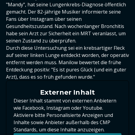
"Mandy", hat seine Lungenkrebs-Diagnose öffentlich
gemacht. Der 82-jährige Musiker informierte seine
Fans über Instagram über seinen
Gesundheitszustand. Nach wochenlanger Bronchitis
habe sein Arzt zur Sicherheit ein MRT veranlasst, um
seinen Zustand zu überprüfen.
Durch diese Untersuchung sei ein krebsartiger Fleck
auf seiner linken Lunge entdeckt worden, der operativ
entfernt werden muss. Manilow bewertet die frühe
Entdeckung positiv: "Es ist pures Glück (und ein guter
Arzt), dass es so früh gefunden wurde."
Externer Inhalt
Dieser Inhalt stammt von externen Anbietern
wie Facebook, Instagram oder Youtube.
Aktiviere bitte Personalisierte Anzeigen und
Inhalte sowie Anbieter außerhalb des CMP
Standards, um diese Inhalte anzuzeigen.