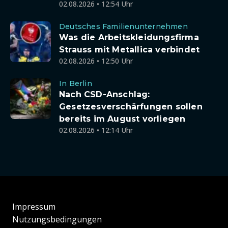
02.08.2026 • 12:54 Uhr
Deutsches Familienunternehmen
Was die Arbeitskleidungsfirma
Strauss mit Metallica verbindet
02.08.2026 • 12:50 Uhr
In Berlin
Nach CSD-Anschlag:
Gesetzesverschärfungen sollen
bereits im August vorliegen
02.08.2026 • 12:14 Uhr
Impressum
Nutzungsbedingungen