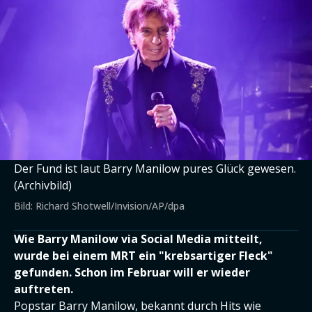
Der Fund ist laut Barry Manilow pures Glück gewesen.
(Archivbild)
Bild: Richard Shotwell/Invision/AP/dpa
Wie Barry Manilow via Social Media mitteilt,
wurde bei einem MRT ein "krebsartiger Fleck"
gefunden. Schon im Februar will er wieder
auftreten.
Popstar Barry Manilow, bekannt durch Hits wie