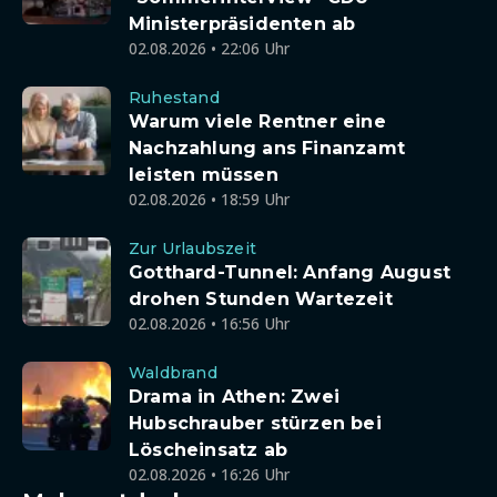
Ministerpräsidenten ab
02.08.2026 • 22:06 Uhr
Ruhestand
Warum viele Rentner eine
Nachzahlung ans Finanzamt
leisten müssen
02.08.2026 • 18:59 Uhr
Zur Urlaubszeit
Gotthard-Tunnel: Anfang August
drohen Stunden Wartezeit
02.08.2026 • 16:56 Uhr
Waldbrand
Drama in Athen: Zwei
Hubschrauber stürzen bei
Löscheinsatz ab
02.08.2026 • 16:26 Uhr