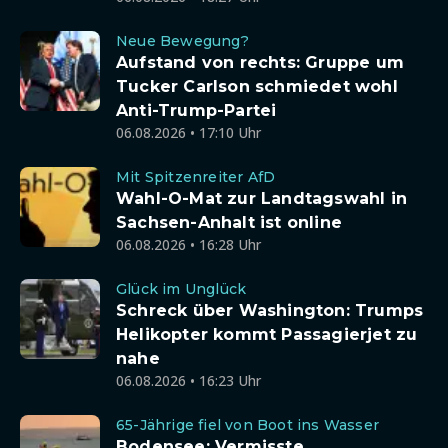
Neue Bewegung?
Aufstand von rechts: Gruppe um
Tucker Carlson schmiedet wohl
Anti-Trump-Partei
06.08.2026 • 17:10 Uhr
Mit Spitzenreiter AfD
Wahl-O-Mat zur Landtagswahl in
Sachsen-Anhalt ist online
06.08.2026 • 16:28 Uhr
Glück im Unglück
Schreck über Washington: Trumps
Helikopter kommt Passagierjet zu
nahe
06.08.2026 • 16:23 Uhr
65-Jährige fiel von Boot ins Wasser
Bodensee: Vermisste