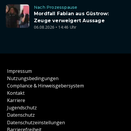
Nach Prozesspause
Mordfall Fabian aus Güstrow:
Zeuge verweigert Aussage
06.08.2026 • 14:46 Uhr
Impressum
Nutzungsbedingungen
Compliance & Hinweisgebersystem
Kontakt
Karriere
Jugendschutz
Datenschutz
Datenschutzeinstellungen
Barrierefreiheit