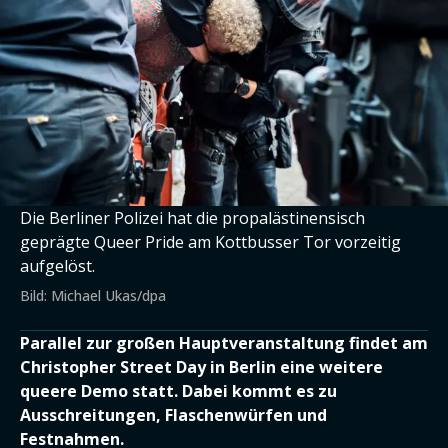
Die Berliner Polizei hat die propalästinensisch
geprägte Queer Pride am Kottbusser Tor vorzeitig
aufgelöst.
Bild: Michael Ukas/dpa
Parallel zur großen Hauptveranstaltung findet am
Christopher Street Day in Berlin eine weitere
queere Demo statt. Dabei kommt es zu
Ausschreitungen, Flaschenwürfen und
Festnahmen.