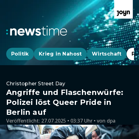
Politik
Krieg in Nahost
Wirtschaft
Pa
Christopher Street Day
Angriffe und Flaschenwürfe:
Polizei löst Queer Pride in
Berlin auf
Veröffentlicht:
27.07.2025 • 03:37 Uhr
von
dpa