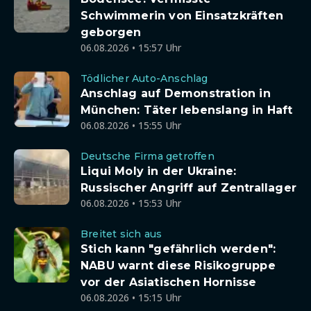
Schwimmerin von Einsatzkräften
geborgen
06.08.2026 • 15:57 Uhr
Tödlicher Auto-Anschlag
Anschlag auf Demonstration in
München: Täter lebenslang in Haft
06.08.2026 • 15:55 Uhr
Deutsche Firma getroffen
Liqui Moly in der Ukraine:
Russischer Angriff auf Zentrallager
06.08.2026 • 15:53 Uhr
Breitet sich aus
Stich kann "gefährlich werden":
NABU warnt diese Risikogruppe
vor der Asiatischen Hornisse
06.08.2026 • 15:15 Uhr