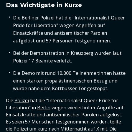
Das Wichtigste in Kürze
Die Berliner Polizei hat die "Internationalist Queer
Pride for Liberation" wegen Angriffen auf
Einsatzkräfte und antisemitischer Parolen
aufgelöst und 57 Personen festgenommen.
Bei der Demonstration in Kreuzberg wurden laut
Polizei 17 Beamte verletzt.
Die Demo mit rund 10.000 Teilnehmer:innen hatte
einen starken propalästinensischen Bezug und
wurde nahe dem Kottbusser Tor gestoppt.
Die
Polizei
hat die "Internationalist Queer Pride for
Liberation" in
Berlin
wegen wiederholter Angriffe auf
Einsatzkräfte und antisemitischer Parolen aufgelöst.
Es seien 57 Menschen festgenommen worden, teilte
die Polizei um kurz nach Mitternacht auf X mit. Die