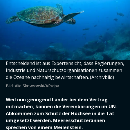
Entscheidend ist aus Expertensicht, dass Regierungen,
Industrie und Naturschutzorganisationen zusammen
die Ozeane nachhaltig bewirtschaften. (Archivbild)
Bild: Alie Skowronski/AP/dpa
Weil nun genügend Länder bei dem Vertrag
mitmachen, können die Vereinbarungen im UN-
Abkommen zum Schutz der Hochsee in die Tat
umgesetzt werden. Meeresschützer:innen
sprechen von einem Meilenstein.