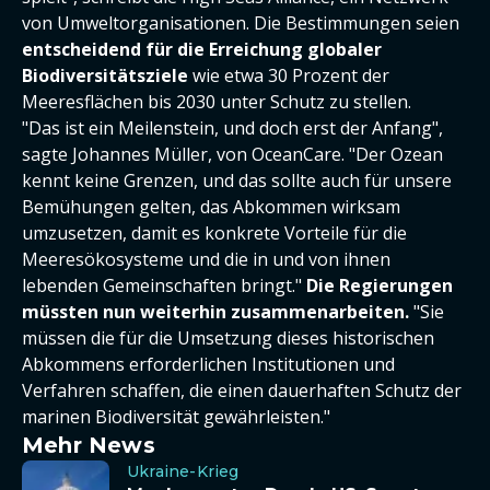
von Umweltorganisationen. Die Bestimmungen seien
entscheidend für die Erreichung globaler
Biodiversitätsziele
wie etwa 30 Prozent der
Meeresflächen bis 2030 unter Schutz zu stellen.
"Das ist ein Meilenstein, und doch erst der Anfang",
sagte Johannes Müller, von OceanCare. "Der Ozean
kennt keine Grenzen, und das sollte auch für unsere
Bemühungen gelten, das Abkommen wirksam
umzusetzen, damit es konkrete Vorteile für die
Meeresökosysteme und die in und von ihnen
lebenden Gemeinschaften bringt."
Die Regierungen
müssten nun weiterhin zusammenarbeiten.
"Sie
müssen die für die Umsetzung dieses historischen
Abkommens erforderlichen Institutionen und
Verfahren schaffen, die einen dauerhaften Schutz der
marinen Biodiversität gewährleisten."
Mehr News
Ukraine-Krieg