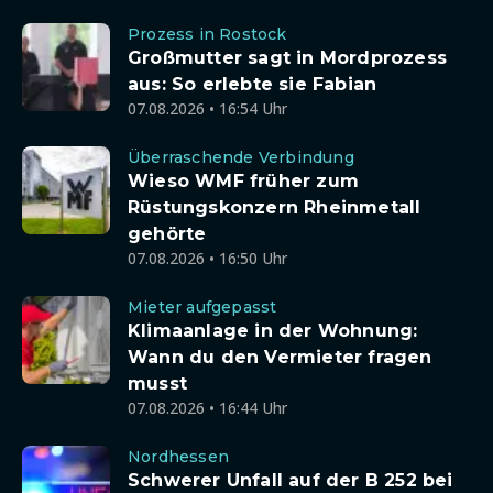
Prozess in Rostock
Großmutter sagt in Mordprozess
aus: So erlebte sie Fabian
07.08.2026 • 16:54 Uhr
Überraschende Verbindung
Wieso WMF früher zum
Rüstungskonzern Rheinmetall
gehörte
07.08.2026 • 16:50 Uhr
Mieter aufgepasst
Klimaanlage in der Wohnung:
Wann du den Vermieter fragen
musst
07.08.2026 • 16:44 Uhr
Nordhessen
Schwerer Unfall auf der B 252 bei