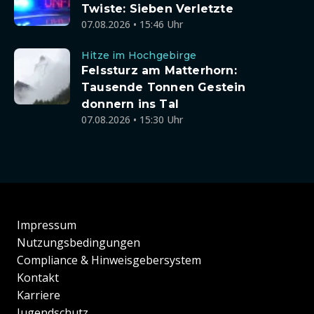
Twiste: Sieben Verletzte
07.08.2026 • 15:46 Uhr
Hitze im Hochgebirge
Felssturz am Matterhorn:
Tausende Tonnen Gestein
donnern ins Tal
07.08.2026 • 15:30 Uhr
Impressum
Nutzungsbedingungen
Compliance & Hinweisgebersystem
Kontakt
Karriere
Jugendschutz