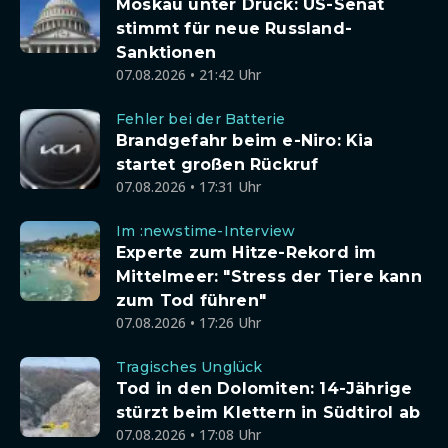
Moskau unter Druck: US-Senat
stimmt für neue Russland-
Sanktionen
07.08.2026 • 21:42 Uhr
Fehler bei der Batterie
Brandgefahr beim e-Niro: Kia
startet großen Rückruf
07.08.2026 • 17:31 Uhr
Im :newstime-Interview
Experte zum Hitze-Rekord im
Mittelmeer: "Stress der Tiere kann
zum Tod führen"
07.08.2026 • 17:26 Uhr
Tragisches Unglück
Tod in den Dolomiten: 14-Jährige
stürzt beim Klettern in Südtirol ab
07.08.2026 • 17:08 Uhr