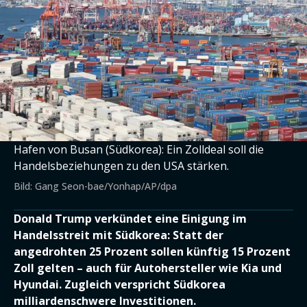
Hafen von Busan (Südkorea): Ein Zolldeal soll die
Handelsbeziehungen zu den USA stärken.
Bild: Gang Seon-bae/Yonhap/AP/dpa
Donald Trump verkündet eine Einigung im
Handelsstreit mit Südkorea: Statt der
angedrohten 25 Prozent sollen künftig 15 Prozent
Zoll gelten – auch für Autohersteller wie Kia und
Hyundai. Zugleich verspricht Südkorea
milliardenschwere Investitionen.