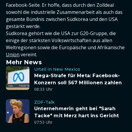
Facebook-Seite. Er hoffe, dass durch den Zolldeal
sowohl die industrielle Zusammenarbeit als auch das
gesamte Bündnis zwischen Südkorea und den USA
gestärkt werde.
Südkorea gehört wie die USA zur G20-Gruppe, die
einige der stärksten Volkswirtschaften aus allen
Weltregionen sowie die Europäische und Afrikanische
Union
vereint.
Mehr News
Urteil in New Mexico
Mega-Strafe für Meta: Facebook-
Konzern soll 567 Millionen zahlen
08:33 Uhr
ZDF-Talk
Unternehmerin geht bei "Sarah
Tacke" mit Merz hart ins Gericht
07:53 Uhr