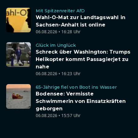
Mit Spitzenreiter AfD
Wahl-O-Mat zur Landtagswahl in
Sachsen-Anhalt ist online
06.08.2026 • 16:28 Uhr
Glück im Unglück
Schreck über Washington: Trumps
Helikopter kommt Passagierjet zu
nahe
06.08.2026 • 16:23 Uhr
65-Jährige fiel von Boot ins Wasser
Bodensee: Vermisste
Schwimmerin von Einsatzkräften
geborgen
06.08.2026 • 15:57 Uhr