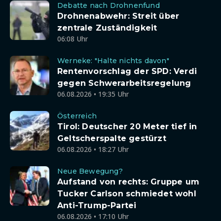
Debatte nach Drohnenfund
Drohnenabwehr: Streit über
zentrale Zuständigkeit
06:08 Uhr
Werneke: "Halte nichts davon"
Rentenvorschlag der SPD: Verdi
gegen Schwerarbeitsregelung
06.08.2026 • 19:35 Uhr
Österreich
Tirol: Deutscher 20 Meter tief in
Geltscherspalte gestürzt
06.08.2026 • 18:27 Uhr
Neue Bewegung?
Aufstand von rechts: Gruppe um
Tucker Carlson schmiedet wohl
Anti-Trump-Partei
06.08.2026 • 17:10 Uhr