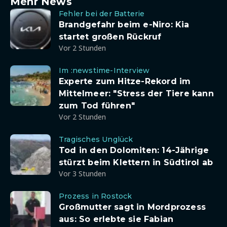
Mehr News
Fehler bei der Batterie
Brandgefahr beim e-Niro: Kia
startet großen Rückruf
Vor 2 Stunden
Im :newstime-Interview
Experte zum Hitze-Rekord im
Mittelmeer: "Stress der Tiere kann
zum Tod führen"
Vor 2 Stunden
Tragisches Unglück
Tod in den Dolomiten: 14-Jährige
stürzt beim Klettern in Südtirol ab
Vor 3 Stunden
Prozess in Rostock
Großmutter sagt in Mordprozess
aus: So erlebte sie Fabian