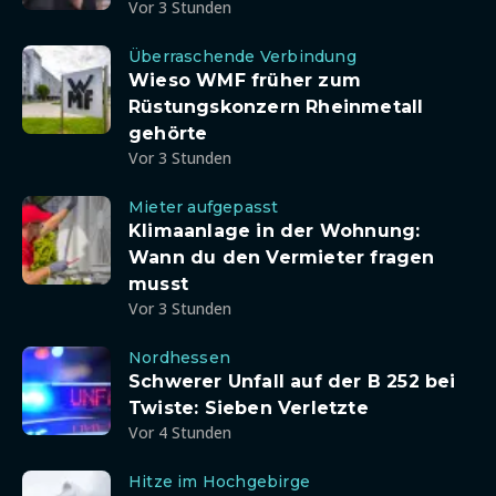
Vor 3 Stunden
Überraschende Verbindung
Wieso WMF früher zum
Rüstungskonzern Rheinmetall
gehörte
Vor 3 Stunden
Mieter aufgepasst
Klimaanlage in der Wohnung:
Wann du den Vermieter fragen
musst
Vor 3 Stunden
Nordhessen
Schwerer Unfall auf der B 252 bei
Twiste: Sieben Verletzte
Vor 4 Stunden
Hitze im Hochgebirge