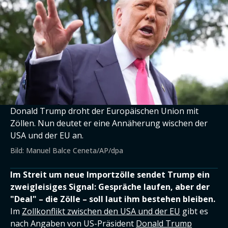
Donald Trump droht der Europäischen Union mit
Zöllen. Nun deutet er eine Annäherung wischen der
USA und der EU an.
Bild: Manuel Balce Ceneta/AP/dpa
Im Streit um neue Importzölle sendet Trump ein
zweigleisiges Signal: Gespräche laufen, aber der
"Deal" – die Zölle – soll laut ihm bestehen bleiben.
Im
Zollkonflikt zwischen den USA und der EU
gibt es
nach Angaben von US-Präsident
Donald Trump