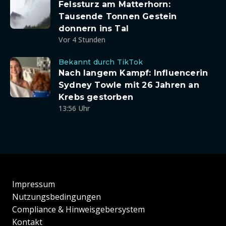
Felssturz am Matterhorn:
Tausende Tonnen Gestein
donnern ins Tal
Vor 4 Stunden
Bekannt durch TikTok
Nach langem Kampf: Influencerin
Sydney Towle mit 26 Jahren an
Krebs gestorben
13:56 Uhr
Impressum
Nutzungsbedingungen
Compliance & Hinweisgebersystem
Kontakt