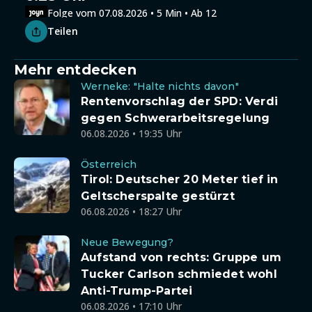
Folge vom 07.08.2026 • 5 Min • Ab 12
Teilen
Mehr entdecken
Werneke: "Halte nichts davon"
Rentenvorschlag der SPD: Verdi
gegen Schwerarbeitsregelung
06.08.2026 • 19:35 Uhr
Österreich
Tirol: Deutscher 20 Meter tief in
Geltscherspalte gestürzt
06.08.2026 • 18:27 Uhr
Neue Bewegung?
Aufstand von rechts: Gruppe um
Tucker Carlson schmiedet wohl
Anti-Trump-Partei
06.08.2026 • 17:10 Uhr