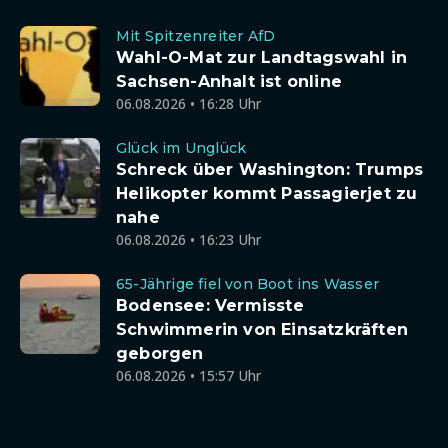
Mit Spitzenreiter AfD
Wahl-O-Mat zur Landtagswahl in
Sachsen-Anhalt ist online
06.08.2026 • 16:28 Uhr
Glück im Unglück
Schreck über Washington: Trumps
Helikopter kommt Passagierjet zu
nahe
06.08.2026 • 16:23 Uhr
65-Jährige fiel von Boot ins Wasser
Bodensee: Vermisste
Schwimmerin von Einsatzkräften
geborgen
06.08.2026 • 15:57 Uhr