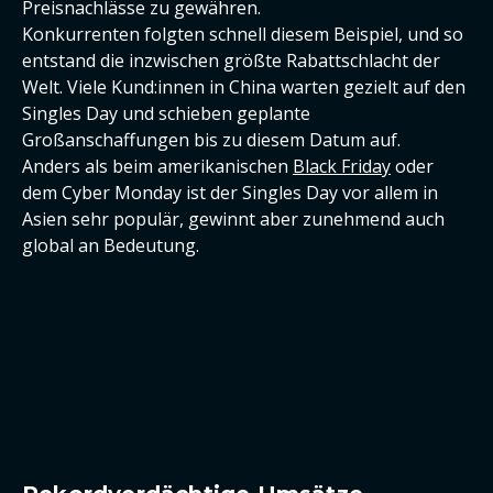
Preisnachlässe zu gewähren.
Konkurrenten folgten schnell diesem Beispiel, und so
entstand die inzwischen größte Rabattschlacht der
Welt. Viele Kund:innen in China warten gezielt auf den
Singles Day und schieben geplante
Großanschaffungen bis zu diesem Datum auf.
Anders als beim amerikanischen
Black Friday
oder
dem Cyber Monday ist der Singles Day vor allem in
Asien sehr populär, gewinnt aber zunehmend auch
global an Bedeutung.