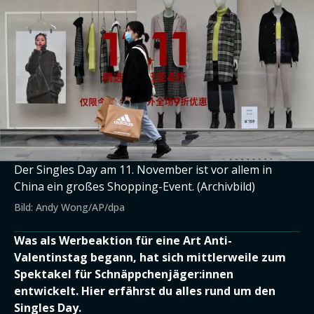
Der Singles Day am 11. November ist vor allem in
China ein großes Shopping-Event. (Archivbild)
Bild: Andy Wong/AP/dpa
Was als Werbeaktion für eine Art Anti-
Valentinstag begann, hat sich mittlerweile zum
Spektakel für Schnäppchenjäger:innen
entwickelt. Hier erfährst du alles rund um den
Singles Day.