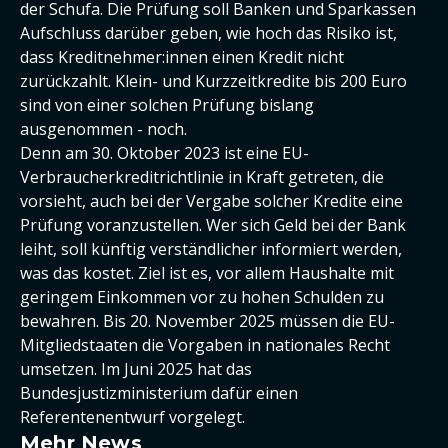
der Schufa. Die Prüfung soll Banken und Sparkassen
Aufschluss darüber geben, wie hoch das Risiko ist,
dass Kreditnehmer:innen einen Kredit nicht
zurückzahlt. Klein- und Kurzzeitkredite bis 200 Euro
sind von einer solchen Prüfung bislang
ausgenommen - noch.
Denn am 30. Oktober 2023 ist eine EU-
Verbraucherkreditrichtlinie in Kraft getreten, die
vorsieht, auch bei der Vergabe solcher Kredite eine
Prüfung voranzustellen. Wer sich Geld bei der Bank
leiht, soll künftig verständlicher informiert werden,
was das kostet. Ziel ist es, vor allem Haushalte mit
geringem Einkommen vor zu hohen Schulden zu
bewahren. Bis 20. November 2025 müssen die EU-
Mitgliedstaaten die Vorgaben in nationales Recht
umsetzen. Im Juni 2025 hat das
Bundesjustizministerium dafür einen
Referentenentwurf vorgelegt.
Mehr News