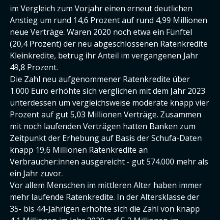
im Vergleich zum Vorjahr einen erneut deutlichen
Anstieg um rund 14,6 Prozent auf rund 4,99 Millionen
neue Verträge. Waren 2020 noch etwa ein Fünftel
(20,4 Prozent) der neu abgeschlossenen Ratenkredite
Kleinkredite, betrug ihr Anteil im vergangenen Jahr
49,8 Prozent.
Die Zahl neu aufgenommener Ratenkredite über
1.000 Euro erhöhte sich verglichen mit dem Jahr 2023
unterdessen um vergleichsweise moderate knapp vier
Prozent auf gut 5,03 Millionen Verträge. Zusammen
mit noch laufenden Verträgen hatten Banken zum
Zeitpunkt der Erhebung auf Basis der Schufa-Daten
knapp 19,6 Millionen Ratenkredite an
Verbraucher:innen ausgereicht - gut 574.000 mehr als
ein Jahr zuvor.
Vor allem Menschen im mittleren Alter haben immer
mehr laufende Ratenkredite. In der Altersklasse der
35- bis 44-Jährigen erhöhte sich die Zahl von knapp