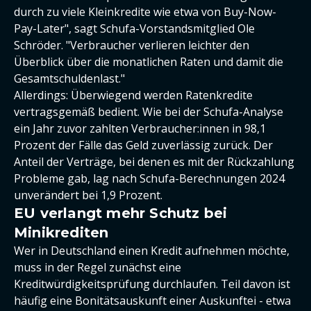
durch zu viele Kleinkredite wie etwa von Buy-Now-
Pay-Later", sagt Schufa-Vorstandsmitglied Ole
Schröder. "Verbraucher verlieren leichter den
Überblick über die monatlichen Raten und damit die
Gesamtschuldenlast."
Allerdings: Überwiegend werden Ratenkredite
vertragsgemäß bedient. Wie bei der Schufa-Analyse
ein Jahr zuvor zahlten Verbraucher:innen in 98,1
Prozent der Fälle das Geld zuverlässig zurück. Der
Anteil der Verträge, bei denen es mit der Rückzahlung
Probleme gab, lag nach Schufa-Berechnungen 2024
unverändert bei 1,9 Prozent.
EU verlangt mehr Schutz bei
Minikrediten
Wer in Deutschland einen Kredit aufnehmen möchte,
muss in der Regel zunächst eine
Kreditwürdigkeitsprüfung durchlaufen. Teil davon ist
häufig eine Bonitätsauskunft einer Auskunftei - etwa