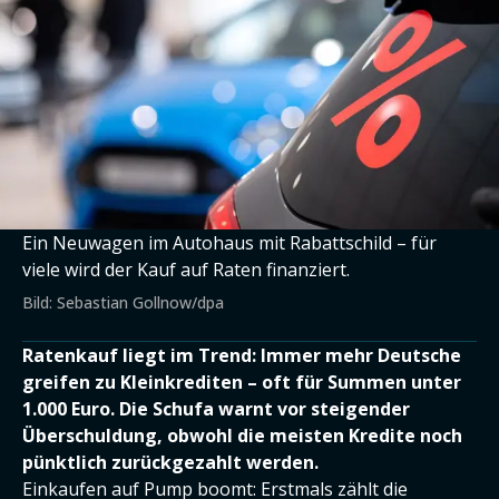
Ein Neuwagen im Autohaus mit Rabattschild – für
viele wird der Kauf auf Raten finanziert.
Bild: Sebastian Gollnow/dpa
Ratenkauf liegt im Trend: Immer mehr Deutsche
greifen zu Kleinkrediten – oft für Summen unter
1.000 Euro. Die Schufa warnt vor steigender
Überschuldung, obwohl die meisten Kredite noch
pünktlich zurückgezahlt werden.
Einkaufen auf Pump boomt: Erstmals zählt die