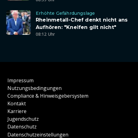
Erhöhte Gefährdungslage
Rheinmetall-Chef denkt nicht ans
Aufhören: "Kneifen gilt nicht"
08:12 Uhr
Impressum
Nutzungsbedingungen
Compliance & Hinweisgebersystem
Kontakt
Karriere
Jugendschutz
Datenschutz
Datenschutzeinstellungen