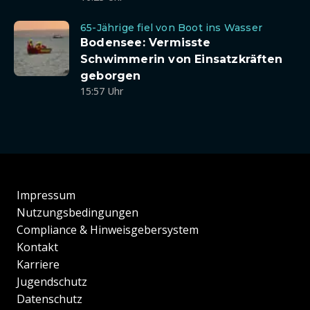
65-Jährige fiel von Boot ins Wasser
Bodensee: Vermisste
Schwimmerin von Einsatzkräften
geborgen
15:57 Uhr
Impressum
Nutzungsbedingungen
Compliance & Hinweisgebersystem
Kontakt
Karriere
Jugendschutz
Datenschutz