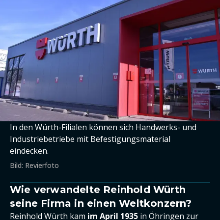
In den Würth-Filialen können sich Handwerks- und
Industriebetriebe mit Befestigungsmaterial
eindecken.
Bild: Revierfoto
Wie verwandelte Reinhold Würth
seine Firma in einen Weltkonzern?
Reinhold Würth kam
im April 1935
in Öhringen zur