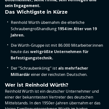
sein Engagement.
Das Wichtigste in Kürze
Reinhold Würth übernahm die elterliche
Schraubengroßhandlung
1954 im Alter von 19
Jahren.
Die Würth-Gruppe ist mit 86.000 Mitarbeiter:innen
heute das
weltgrößte Unternehmen für
Befestigungstechnik.
Der "Schraubenkönig" ist
als mehrfacher
Milliardär
einer der reichsten Deutschen.
Wer ist Reinhold Würth?
Reinhold Würth ist ein deutscher Unternehmer und
einer der bekanntesten Vertreter des deutschen
Mittelstands. In den 1950er-Jahren übernahm er das
kleine Familienunternehmen Würth im baden-