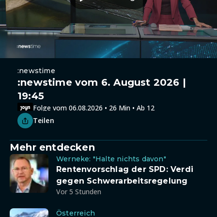
:newstime
:newstime vom 6. August 2026 |
19:45
Folge vom 06.08.2026 • 26 Min • Ab 12
Teilen
Mehr entdecken
Werneke: "Halte nichts davon"
Rentenvorschlag der SPD: Verdi
gegen Schwerarbeitsregelung
Vor 5 Stunden
Österreich