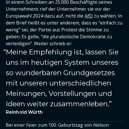
In einem Schreiben an 25.000 Beschäftigte seines
Unternehmens rief der Unternehmer sie vor der
Europawahl 2024 dazu auf, nicht die
AfD
zu wählen. In
dem Brief heißt es unter anderem, dass es "einfach zu
wenig" sei, der Partei aus Protest die Stimme zu
geben. Es gelte, "die pluralistische Demokratie zu
verteidigen". Weiter schrieb er:
Meine Empfehlung ist, lassen Sie
uns im heutigen System unseres
so wunderbaren Grundgesetzes
mit unseren unterschiedlichen
Meinungen, Vorstellungen und
Ideen weiter zusammenleben.
Reinhold Würth
Bei einer Feier zum 100. Geburtstag von Nelson