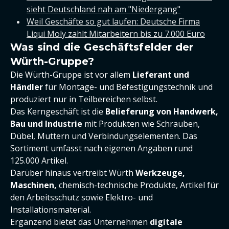
sieht Deutschland nah am "Niedergang"
Weil Geschäfte so gut laufen: Deutsche Firma
Liqui Moly zahlt Mitarbeitern bis zu 7.000 Euro
Was sind die Geschäftsfelder der
Würth-Gruppe?
Die Würth-Gruppe ist vor allem
Lieferant und
Händler
für Montage- und Befestigungstechnik und
produziert nur in Teilbereichen selbst.
Das Kerngeschäft ist die
Belieferung von Handwerk,
Bau und Industrie
mit Produkten wie Schrauben,
Dübel, Muttern und Verbindungselementen. Das
Sortiment umfasst nach eigenen Angaben rund
125.000 Artikel.
Darüber hinaus vertreibt Würth
Werkzeuge,
Maschinen,
chemisch-technische Produkte, Artikel für
den Arbeitsschutz sowie Elektro- und
Installationsmaterial.
Ergänzend bietet das Unternehmen
digitale