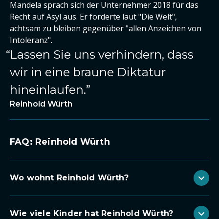
Mandela sprach sich der Unternehmer 2018 für das
Recht auf Asyl aus. Er forderte laut "Die Welt",
achtsam zu bleiben gegenüber "allen Anzeichen von
Intoleranz".
Lassen Sie uns verhindern, dass
wir in eine braune Diktatur
hineinlaufen.
Reinhold Würth
FAQ: Reinhold Würth
Wo wohnt Reinhold Würth?
Wie viele Kinder hat Reinhold Würth?