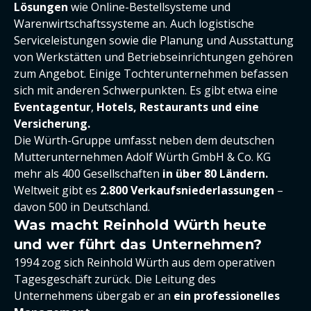
Lösungen
wie Online-Bestellsysteme und
Warenwirtschaftssysteme an. Auch logistische
Serviceleistungen sowie die Planung und Ausstattung
von Werkstätten und Betriebseinrichtungen gehören
zum Angebot. Einige Tochterunternehmen befassen
sich mit anderen Schwerpunkten. Es gibt etwa eine
Eventagentur
,
Hotels, Restaurants und eine
Versicherung.
Die Würth-Gruppe umfasst neben dem deutschen
Mutterunternehmen Adolf Würth GmbH & Co. KG
mehr als 400 Gesellschaften
in über 80 Ländern.
Weltweit gibt es
2.800 Verkaufsniederlassungen
–
davon 500 in Deutschland.
Was macht Reinhold Würth heute
und wer führt das Unternehmen?
1994 zog sich Reinhold Würth aus dem operativen
Tagesgeschäft zurück. Die Leitung des
Unternehmens übergab er an
ein professionelles