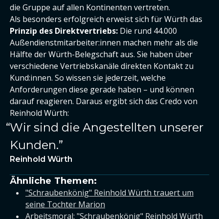
die Gruppe auf allen Kontinenten vertreten.
Als besonders erfolgreich erweist sich für Würth das
Prinzip des Direktvertriebs:
Die rund 44.000
Außendienstmitarbeiter:innen machen mehr als die
Hälfte der Würth-Belegschaft aus. Sie haben über
verschiedene Vertriebskanäle direkten Kontakt zu
Kund:innen. So wissen sie jederzeit, welche
Anforderungen diese gerade haben – und können
darauf reagieren. Daraus ergibt sich das Credo von
Reinhold Würth:
Wir sind die Angestellten unserer
Kunden.
Reinhold Würth
Ähnliche Themen:
"Schraubenkönig" Reinhold Würth trauert um
seine Tochter Marion
Arbeitsmoral: "Schraubenkönig" Reinhold Würth