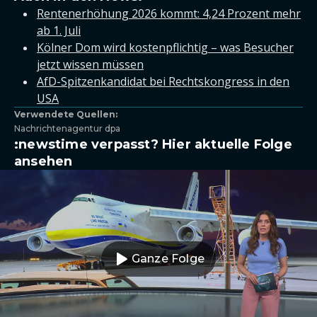
Rentenerhöhung 2026 kommt: 4,24 Prozent mehr
ab 1. Juli
Kölner Dom wird kostenpflichtig – was Besucher
jetzt wissen müssen
AfD-Spitzenkandidat bei Rechtskongress in den
USA
Verwendete Quellen:
Nachrichtenagentur dpa
:newstime verpasst? Hier aktuelle Folge
ansehen
Ganze Folge