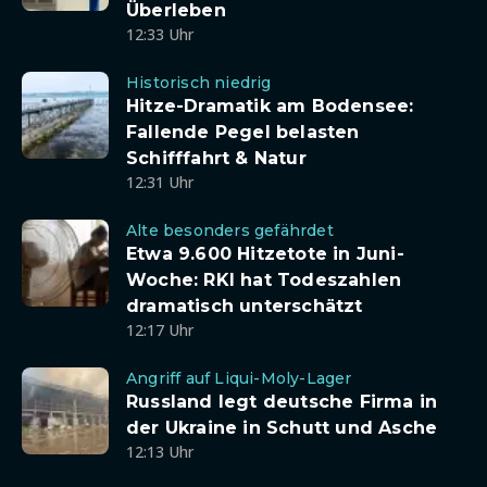
Überleben
12:33 Uhr
Historisch niedrig
Hitze-Dramatik am Bodensee:
Fallende Pegel belasten
Schifffahrt & Natur
12:31 Uhr
Alte besonders gefährdet
Etwa 9.600 Hitzetote in Juni-
Woche: RKI hat Todeszahlen
dramatisch unterschätzt
12:17 Uhr
Angriff auf Liqui-Moly-Lager
Russland legt deutsche Firma in
der Ukraine in Schutt und Asche
12:13 Uhr