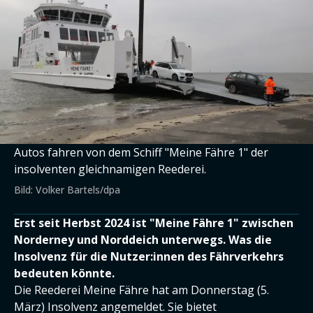
Autos fahren von dem Schiff "Meine Fähre 1" der
insolventen gleichnamigen Reederei.
Bild: Volker Bartels/dpa
Erst seit Herbst 2024 ist "Meine Fähre 1" zwischen
Norderney und Norddeich unterwegs. Was die
Insolvenz für die Nutzer:innen des Fährverkehrs
bedeuten könnte.
Die Reederei Meine Fähre hat am Donnerstag (5.
März) Insolvenz angemeldet. Sie bietet