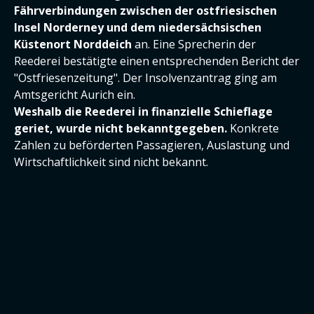
Fährverbindungen zwischen der ostfriesischen
Insel Norderney und dem niedersächsischen
Küstenort Norddeich
an. Eine Sprecherin der
Reederei bestätigte einen entsprechenden Bericht der
"Ostfriesenzeitung". Der Insolvenzantrag ging am
Amtsgericht Aurich ein.
Weshalb die Reederei in finanzielle Schieflage
geriet, wurde nicht bekanntgegeben.
Konkrete
Zahlen zu beförderten Passagieren, Auslastung und
Wirtschaftlichkeit sind nicht bekannt.