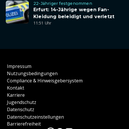
22-Jähriger festgenommen
Erfurt: 14-Jährige wegen Fan-
Kleidung beleidigt und verletzt
11:51 Uhr
Impressum
Nutzungsbedingungen
Compliance & Hinweisgebersystem
Kontakt
Karriere
Jugendschutz
Datenschutz
Datenschutzeinstellungen
Barrierefreiheit