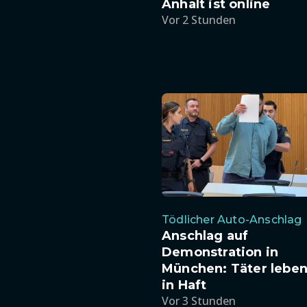
Anhalt ist online
Vor 2 Stunden
Tödlicher Auto-Anschlag
Anschlag auf
Demonstration in
München: Täter leben
in Haft
Vor 3 Stunden