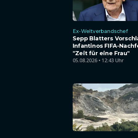
Ex-Weltverbandschef
Sepp Blatters Vorschl
Infantinos FIFA-Nachf
"Zeit für eine Frau"
05.08.2026 • 12:43 Uhr