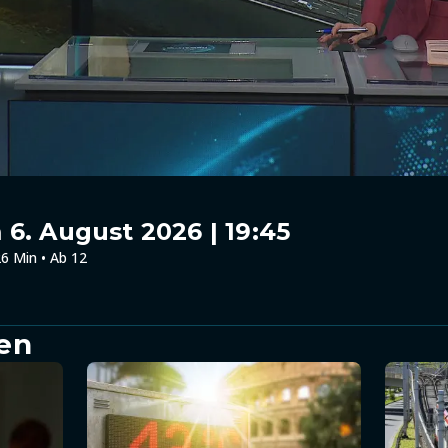
6. August 2026 | 19:45
6 Min • Ab 12
en