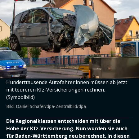
Hunderttausende Autofahrer:innen müssen ab jetzt
mit teureren Kfz-Versicherungen rechnen.
(Symbolbild)
Bild: Daniel Schäfer/dpa-Zentralbild/dpa
Die Regionalklassen entscheiden mit über die
Höhe der Kfz-Versicherung. Nun wurden sie auch
für Baden-Württemberg neu berechnet. In diesen