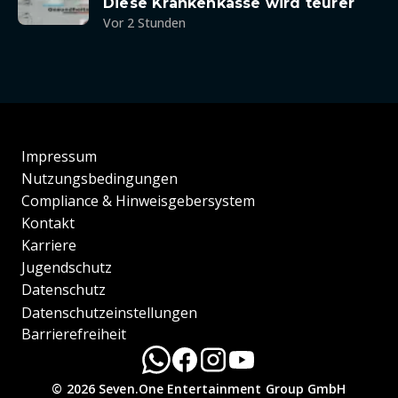
Diese Krankenkasse wird teurer
Vor 2 Stunden
Impressum
Nutzungsbedingungen
Compliance & Hinweisgebersystem
Kontakt
Karriere
Jugendschutz
Datenschutz
Datenschutzeinstellungen
Barrierefreiheit
© 2026 Seven.One Entertainment Group GmbH