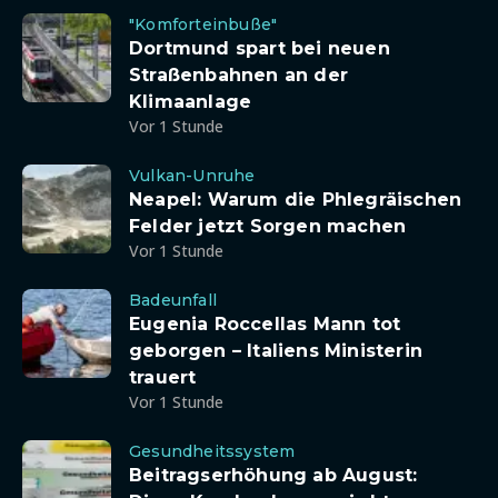
"Komforteinbuße"
Dortmund spart bei neuen
Straßenbahnen an der
Klimaanlage
Vor 1 Stunde
Vulkan-Unruhe
Neapel: Warum die Phlegräischen
Felder jetzt Sorgen machen
Vor 1 Stunde
Badeunfall
Eugenia Roccellas Mann tot
geborgen – Italiens Ministerin
trauert
Vor 1 Stunde
Gesundheitssystem
Beitragserhöhung ab August: