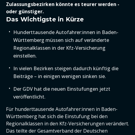
Zulassungsbezirken könnte es teurer werden -
oder günstiger.
Das Wichtigste in Kürze
Hunderttausende Autofahrer:innen in Baden-
Württemberg müssen sich auf veränderte
Regionalklassen in der Kfz-Versicherung
einstellen.
In vielen Bezirken steigen dadurch künftig die
Beiträge – in einigen wenigen sinken sie.
Der GDV hat die neuen Einstufungen jetzt
veröffentlicht.
Für hunderttausende Autofahrer:innen in Baden-
Württemberg hat sich die Einstufung bei den
Regionalklassen in den Kfz-Versicherungen verändert.
Das teilte der Gesamtverband der Deutschen