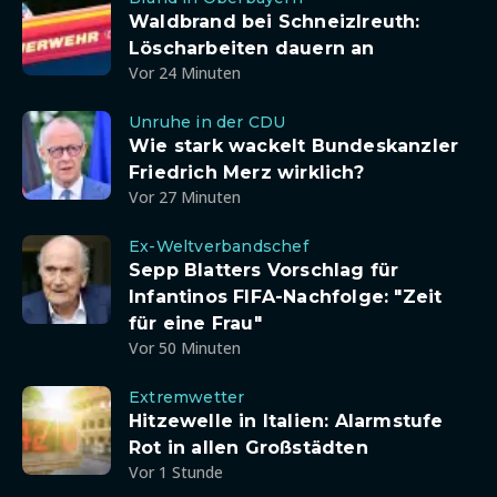
Waldbrand bei Schneizlreuth:
Löscharbeiten dauern an
Vor 24 Minuten
Unruhe in der CDU
Wie stark wackelt Bundeskanzler
Friedrich Merz wirklich?
Vor 27 Minuten
Ex-Weltverbandschef
Sepp Blatters Vorschlag für
Infantinos FIFA-Nachfolge: "Zeit
für eine Frau"
Vor 50 Minuten
Extremwetter
Hitzewelle in Italien: Alarmstufe
Rot in allen Großstädten
Vor 1 Stunde