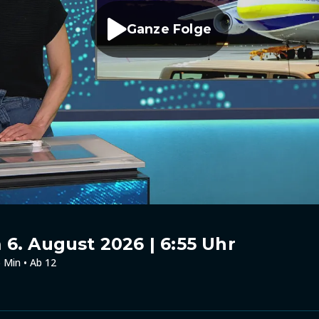
Ganze Folge
6. August 2026 | 6:55 Uhr
 Min • Ab 12