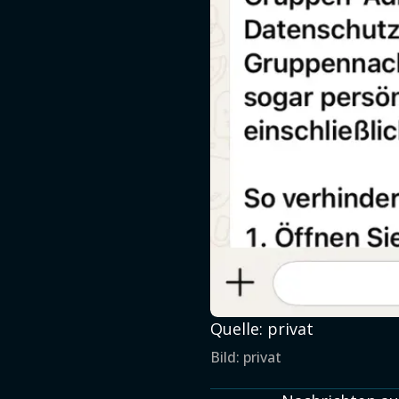
Quelle: privat
Bild: privat