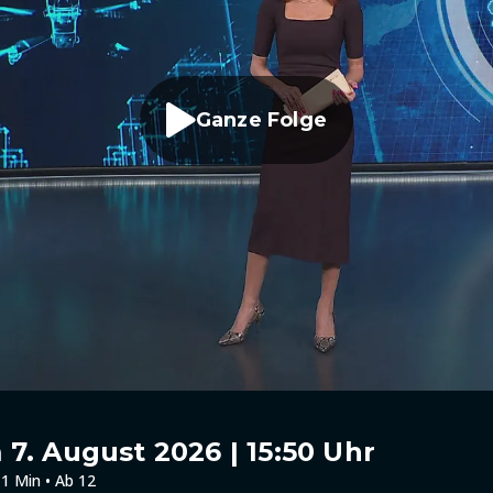
Ganze Folge
7. August 2026 | 15:50 Uhr
1 Min • Ab 12