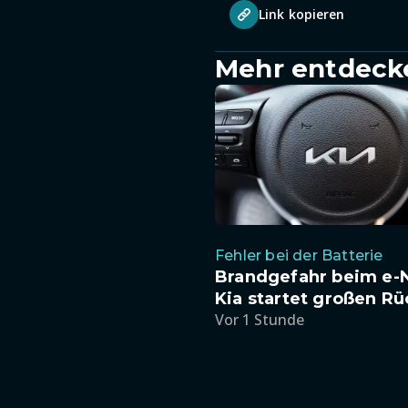
Link kopieren
Mehr entdeck
Fehler bei der Batterie
Brandgefahr beim e-N
Kia startet großen Rü
Vor 1 Stunde