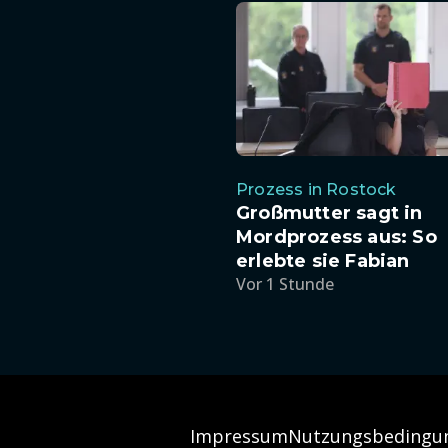
Prozess in Rostock
Großmutter sagt in
Mordprozess aus: So
erlebte sie Fabian
Vor 1 Stunde
Impressum
Nutzungsbedingu