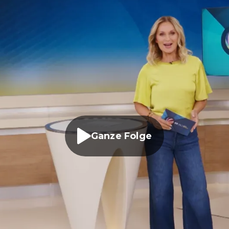
Ganze Folge