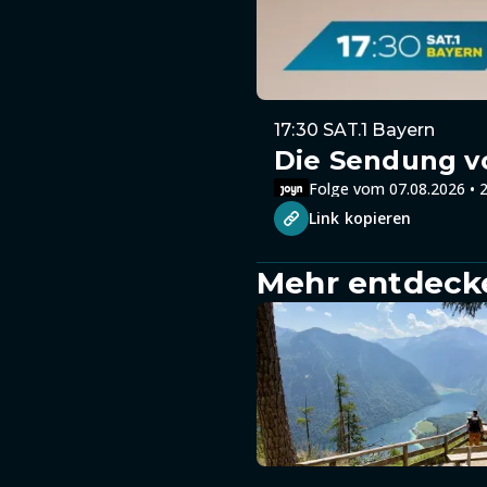
17:30 SAT.1 Bayern
Die Sendung v
Folge vom 07.08.2026 • 2
Link kopieren
Mehr entdeck