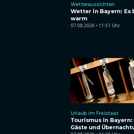
Wetteraussichten
Wetter in Bayern: Es 
warm
07.08.2026 • 11:51 Uhr
Urlaub im Freistaat
Tourismus in Bayern:
Gäste und Übernacht