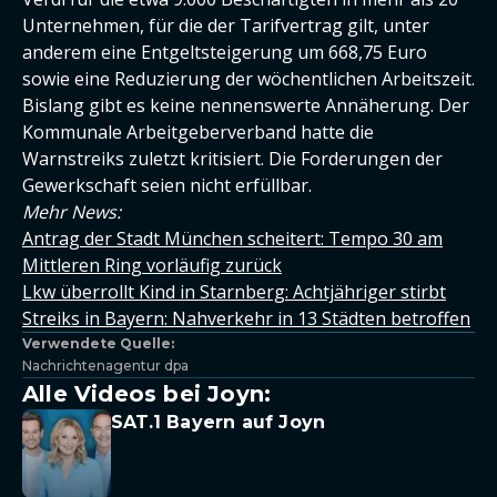
Unternehmen, für die der Tarifvertrag gilt, unter
anderem eine Entgeltsteigerung um 668,75 Euro
sowie eine Reduzierung der wöchentlichen Arbeitszeit.
Bislang gibt es keine nennenswerte Annäherung. Der
Kommunale Arbeitgeberverband hatte die
Warnstreiks zuletzt kritisiert. Die Forderungen der
Gewerkschaft seien nicht erfüllbar.
Mehr News:
Antrag der Stadt München scheitert: Tempo 30 am
Mittleren Ring vorläufig zurück
Lkw überrollt Kind in Starnberg: Achtjähriger stirbt
Streiks in Bayern: Nahverkehr in 13 Städten betroffen
Verwendete Quelle:
Nachrichtenagentur dpa
Alle Videos bei Joyn:
SAT.1 Bayern auf Joyn