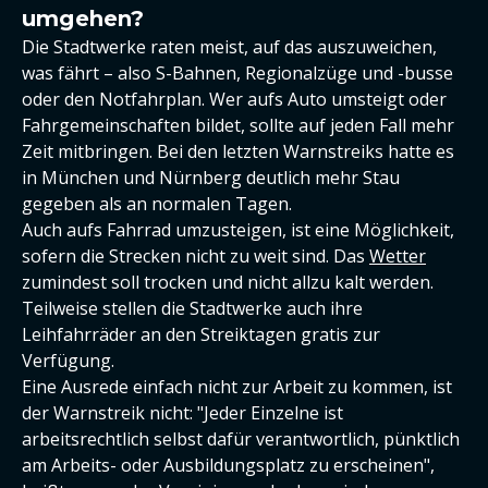
umgehen?
Die Stadtwerke raten meist, auf das auszuweichen,
was fährt – also S-Bahnen, Regionalzüge und -busse
oder den Notfahrplan. Wer aufs Auto umsteigt oder
Fahrgemeinschaften bildet, sollte auf jeden Fall mehr
Zeit mitbringen. Bei den letzten Warnstreiks hatte es
in München und Nürnberg deutlich mehr Stau
gegeben als an normalen Tagen.
Auch aufs Fahrrad umzusteigen, ist eine Möglichkeit,
sofern die Strecken nicht zu weit sind. Das
Wetter
zumindest soll trocken und nicht allzu kalt werden.
Teilweise stellen die Stadtwerke auch ihre
Leihfahrräder an den Streiktagen gratis zur
Verfügung.
Eine Ausrede einfach nicht zur Arbeit zu kommen, ist
der Warnstreik nicht: "Jeder Einzelne ist
arbeitsrechtlich selbst dafür verantwortlich, pünktlich
am Arbeits- oder Ausbildungsplatz zu erscheinen",