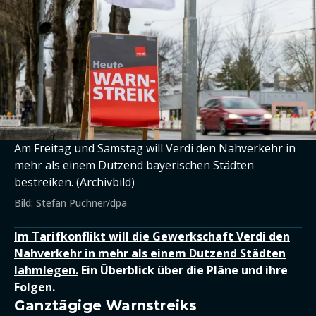
Am Freitag und Samstag will Verdi den Nahverkehr in
mehr als einem Dutzend bayerischen Städten
bestreiken. (Archivbild)
Bild: Stefan Puchner/dpa
Im Tarifkonflikt will die Gewerkschaft Verdi den
Nahverkehr in mehr als einem Dutzend Städten
lahmlegen.
Ein Überblick über die Pläne und ihre
Folgen.
Ganztägige Warnstreiks