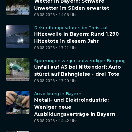
Wetter in Bayern: Schwere
Unwetter im Süden erwartet
06.08.2026 • 14:06 Uhr
Rekordtemperaturen im Freistaat
Hitzewelle in Bayern: Rund 1.290
Hitzetote in diesem Jahr
06.08.2026 • 13:21 Uhr
Sperrungen wegen aufwendiger Bergung
Unfall auf A3 bei Nittendorf: Auto
stürzt auf Bahngleise - drei Tote
06.08.2026 • 13:20 Uhr
Ausbildung in Bayern
Metall- und Elektroindustrie:
Weniger neue
Ausbildungsverträge in Bayern
05.08.2026 • 14:42 Uhr