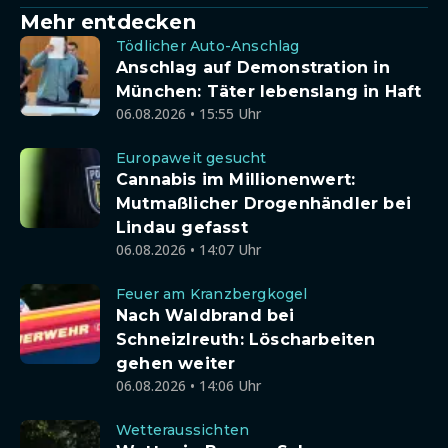
Mehr entdecken
Tödlicher Auto-Anschlag
Anschlag auf Demonstration in
München: Täter lebenslang in Haft
06.08.2026 • 15:55 Uhr
Europaweit gesucht
Cannabis im Millionenwert:
Mutmaßlicher Drogenhändler bei
Lindau gefasst
06.08.2026 • 14:07 Uhr
Feuer am Kranzbergkogel
Nach Waldbrand bei
Schneizlreuth: Löscharbeiten
gehen weiter
06.08.2026 • 14:06 Uhr
Wetteraussichten