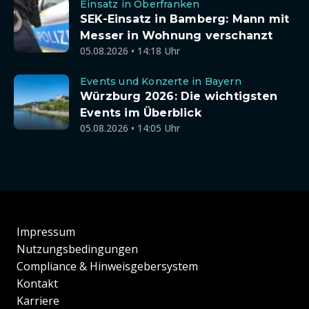
Einsatz in Oberfranken
SEK-Einsatz in Bamberg: Mann mit
Messer in Wohnung verschanzt
05.08.2026 • 14:18 Uhr
Events und Konzerte in Bayern
Würzburg 2026: Die wichtigsten
Events im Überblick
05.08.2026 • 14:05 Uhr
Impressum
Nutzungsbedingungen
Compliance & Hinweisgebersystem
Kontakt
Karriere