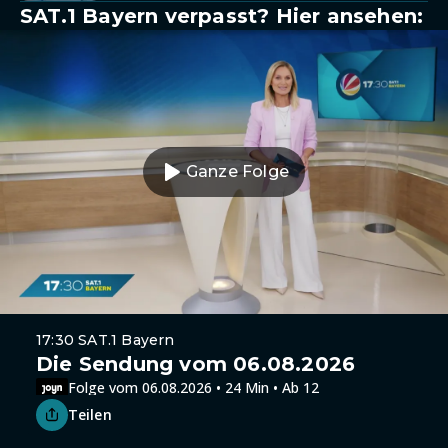
SAT.1 Bayern verpasst? Hier ansehen:
Ganze Folge
17:30 SAT.1 Bayern
Die Sendung vom 06.08.2026
Folge vom 06.08.2026 • 24 Min • Ab 12
Teilen