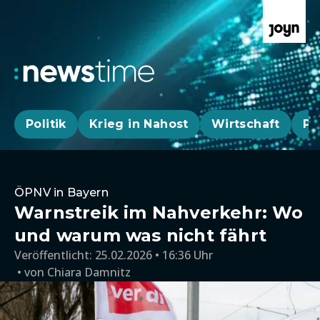
Politik
Krieg in Nahost
Wirtschaft
Pa
ÖPNV in Bayern
Warnstreik im Nahverkehr: Wo
und warum was nicht fährt
Veröffentlicht:
25.02.2026 • 16:36 Uhr
von
Chiara Damnitz